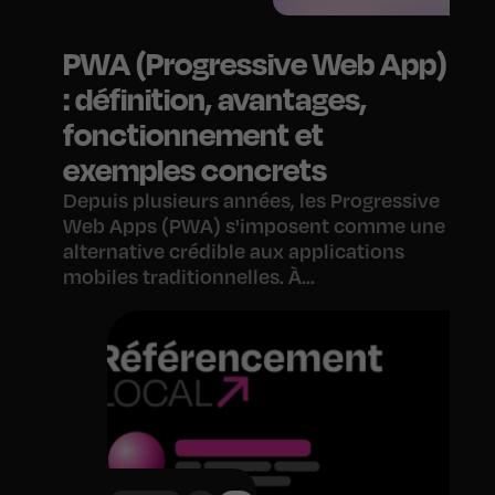
PWA (Progressive Web App)
: définition, avantages,
fonctionnement et
exemples concrets
Depuis plusieurs années, les Progressive
Web Apps (PWA) s'imposent comme une
alternative crédible aux applications
mobiles traditionnelles. À...