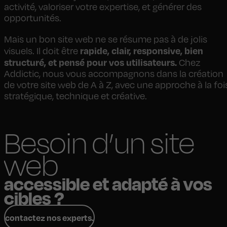
activité, valoriser votre expertise, et générer des
opportunités.
Mais un bon site web ne se résume pas à de jolis
rapide, clair, responsive, bien
visuels. Il doit être
structuré, et pensé pour vos utilisateurs.
Chez
Addictic, nous vous accompagnons dans la création
de votre site web de A à Z, avec une approche à la foi
stratégique, technique et créative.
Besoin d’un site
web
accessible et adapté à vos
cibles ?
contactez nos experts.