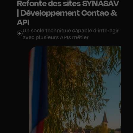
Refonte des sites SYNASAV
| Développement Contao &
API
Un socle technique capable d’interagir
avec plusieurs APIs métier