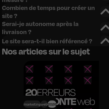
Combien de temps pour créer un
site ?
Serai-je autonome après la
livraison ?
Le site sera-t-il bien référencé ?
Nos articles sur le sujet
marketing
web
2026