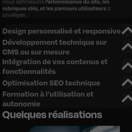
l’arborescence du site, les
nous définissons
rubriques clés, et les parcours utilisateurs
à
privilégier.
Design personnalisé et responsive
Développement technique sur
CMS ou sur mesure
Intégration de vos contenus et
fonctionnalités
Optimisation SEO technique
Formation à l’utilisation et
autonomie
Quelques réalisations