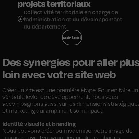
projets territoriaux
Collectivité territoriale en charge de
l’administration et du développement
du département
voir tout
Des synergies pour aller plu
loin avec votre site web
Créer un site est une première étape. Pour en faire un
véritable levier de développement, nous vous
accompagnons aussi sur les dimensions stratégique
et marketing qui amplifient son impact.
Identité visuelle et branding
Nous pouvons créer ou moderniser votre image de
marque : logo, typographies, couleurs, chartes