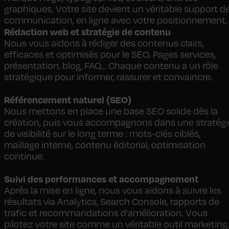
graphiques. Votre site devient un véritable support d
communication, en ligne avec votre positionnement.
Rédaction web et stratégie de contenu
Nous vous aidons à rédiger des contenus clairs,
efficaces et optimisés pour le SEO. Pages services,
présentation, blog, FAQ… Chaque contenu a un rôle
stratégique pour informer, rassurer et convaincre.
Référencement naturel (SEO)
Nous mettons en place une base SEO solide dès la
création, puis vous accompagnons dans une stratégi
de visibilité sur le long terme : mots-clés ciblés,
maillage interne, contenu éditorial, optimisation
continue.
Suivi des performances et accompagnement
Après la mise en ligne, nous vous aidons à suivre les
résultats via Analytics, Search Console, rapports de
trafic et recommandations d’amélioration. Vous
pilotez votre site comme un véritable outil marketing