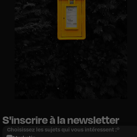
S'inscrire à la newsletter
Choisissez les sujets qui vous intéressent :
*