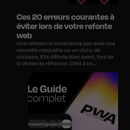
Ces 20 erreurs courantes à
éviter lors de votre refonte
web
Une refonte ne commence pas avec une
nouvelle maquette ou un choix de
couleurs. Elle débute bien avant, lors de
la phase de réflexion. C'est à ce...
marketing
web
+1
2026