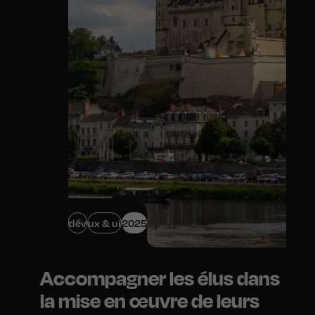
dév
ux & ui
2025
Accompagner les élus dans
la mise en œuvre de leurs