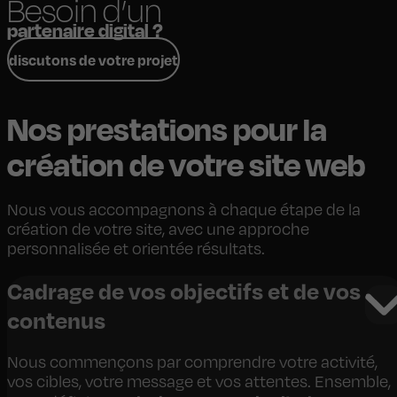
Besoin d’un
partenaire digital ?
discutons de votre projet
Nos prestations pour la
création de votre site web
Nous vous accompagnons à chaque étape de la
création de votre site, avec une approche
personnalisée et orientée résultats.
Cadrage de vos objectifs et de vos
contenus
Nous commençons par comprendre votre activité,
vos cibles, votre message et vos attentes. Ensemble,