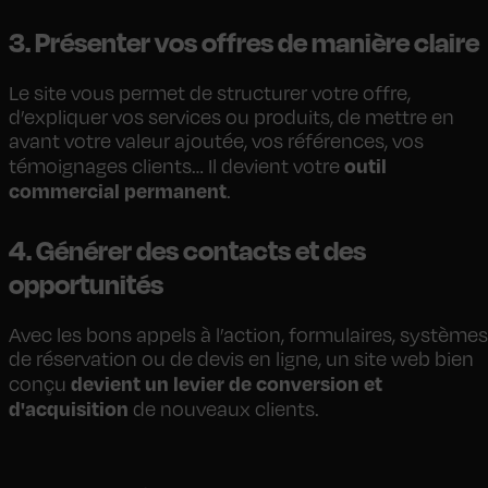
3. Présenter vos offres de manière claire
Le site vous permet de structurer votre offre,
d’expliquer vos services ou produits, de mettre en
avant votre valeur ajoutée, vos références, vos
outil
témoignages clients… Il devient votre
commercial permanent
.
4. Générer des contacts et des
opportunités
Avec les bons appels à l’action, formulaires, systèmes
de réservation ou de devis en ligne, un site web bien
devient un levier de conversion et
conçu
d'acquisition
de nouveaux clients.