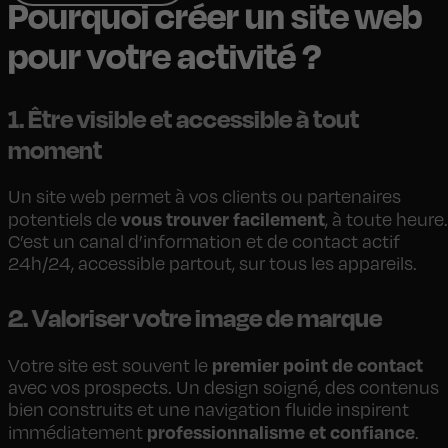
Pourquoi créer un site web
pour votre activité ?
1. Être visible et accessible à tout
moment
Un site web permet à vos clients ou partenaires
vous trouver facilement
potentiels de
, à toute heure.
C’est un canal d’information et de contact actif
24h/24, accessible partout, sur tous les appareils.
2. Valoriser votre image de marque
premier point de contact
Votre site est souvent le
avec vos prospects. Un design soigné, des contenus
bien construits et une navigation fluide inspirent
professionnalisme et confiance
immédiatement
.