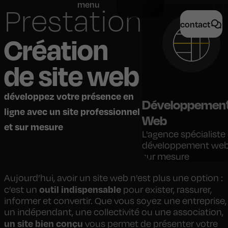
menu
Prestation
contact
Création
de site web
développez votre présence en
Développemen
ligne avec un site professionnel
Web
et sur mesure
L'agence spécialiste
développement we
sur mesure
Aujourd’hui, avoir un site web n’est plus une option :
outil indispensable
c’est un
pour exister, rassurer,
informer et convertir. Que vous soyez une entreprise,
un indépendant, une collectivité ou une association,
un site bien conçu
vous permet de présenter votre