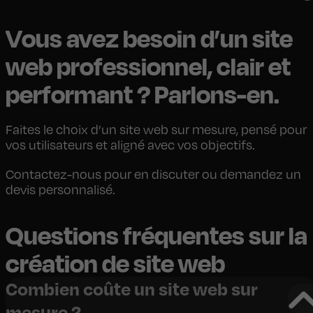
Vous avez besoin d’un site
web professionnel, clair et
performant ? Parlons-en.
Faites le choix d’un site web sur mesure, pensé pour
vos utilisateurs et aligné avec vos objectifs.
Contactez-nous pour en discuter ou demandez un
devis personnalisé.
Questions fréquentes sur la
création de site web
Combien coûte un site web sur
mesure ?