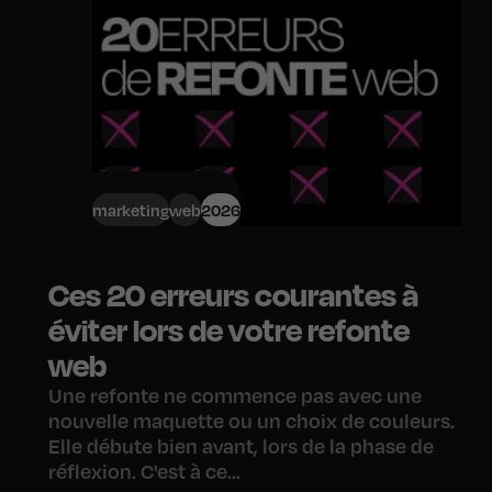
marketing
web
2026
Ces 20 erreurs courantes à
éviter lors de votre refonte
web
Une refonte ne commence pas avec une
nouvelle maquette ou un choix de couleurs.
Elle débute bien avant, lors de la phase de
réflexion. C'est à ce...