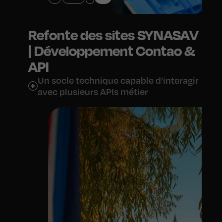
Refonte des sites SYNASAV
| Développement Contao &
API
Un socle technique capable d’interagir
avec plusieurs APIs métier