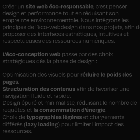
site web éco-responsable
Créer un
, c’est penser
design et performance tout en réduisant son
empreinte environnementale. Nous intégrons les
principes de l’éco-webdesign dans nos projets, afin d
proposer des interfaces esthétiques, intuitives et
respectueuses des ressources numériques.
L’éco-conception web
passe par des choix
stratégiques dès la phase de design :
réduire le poids des
Optimisation des visuels pour
pages
.
Structuration des contenus
afin de favoriser une
navigation fluide et rapide.
Design épuré et minimaliste, réduisant le nombre de
la consommation d'énergie
requêtes et
.
typographies légères
Choix de
et chargements
lazy loading
différés (
) pour limiter l’impact des
ressources.