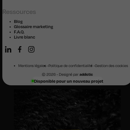
Ressources
Blog
Glossaire marketing
F.A.Q.
Livre blanc
Mentions légales
Politique de confidentialité
Gestion des cookies
© 2026 - Designé par
addictic
Disponible pour un nouveau projet