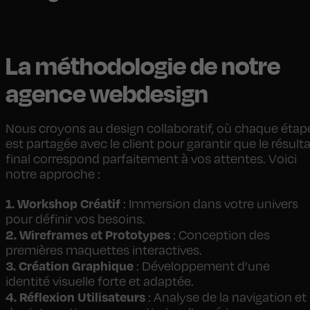
exigences du digital.
La méthodologie de notre
agence webdesign
Nous croyons au design collaboratif, où chaque étap
est partagée avec le client pour garantir que le résult
final correspond parfaitement à vos attentes. Voici
notre approche :
1. Workshop Créatif
: Immersion dans votre univers
pour définir vos besoins.
2. Wireframes et Prototypes
: Conception des
premières maquettes interactives.
3. Création Graphique
: Développement d’une
identité visuelle forte et adaptée.
4. Réflexion Utilisateurs
: Analyse de la navigation et