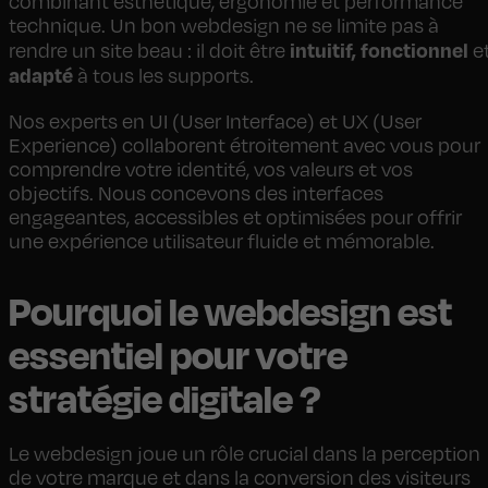
combinant esthétique, ergonomie et performance
technique. Un bon webdesign ne se limite pas à
intuitif, fonctionnel
rendre un site beau : il doit être
e
adapté
à tous les supports.
Nos experts en UI (User Interface) et UX (User
Experience) collaborent étroitement avec vous pour
comprendre votre identité, vos valeurs et vos
objectifs. Nous concevons des interfaces
engageantes, accessibles et optimisées pour offrir
une expérience utilisateur fluide et mémorable.
Pourquoi le webdesign est
essentiel pour votre
stratégie digitale ?
Le webdesign joue un rôle crucial dans la perception
de votre marque et dans la conversion des visiteurs