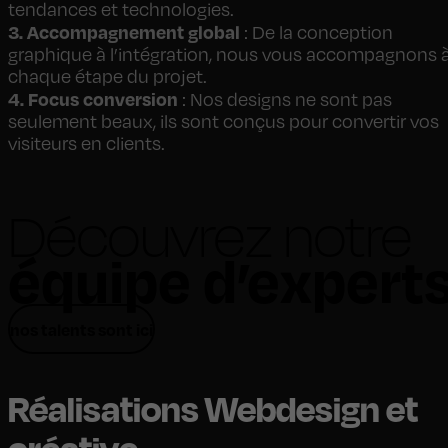
tendances et technologies.
3. Accompagnement global
: De la conception
graphique à l’intégration, nous vous accompagnons 
chaque étape du projet.
4. Focus conversion
: Nos designs ne sont pas
seulement beaux, ils sont conçus pour convertir vos
visiteurs en clients.
Découvrez notre
équipe d’expert
nos talents sont ici
Réalisations Webdesign et
créative