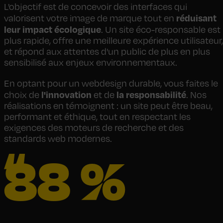
L'objectif est de concevoir des interfaces qui
réduisant
valorisent votre image de marque tout en
leur impact écologique
. Un site éco-responsable est
plus rapide, offre une meilleure expérience utilisateur,
et répond aux attentes d'un public de plus en plus
sensibilisé aux enjeux environnementaux.
En optant pour un webdesign durable, vous faites le
l'innovation
la responsabilité
choix de
et de
. Nos
réalisations en témoignent : un site peut être beau,
performant et éthique, tout en respectant les
exigences des moteurs de recherche et des
standards web modernes.
88 %