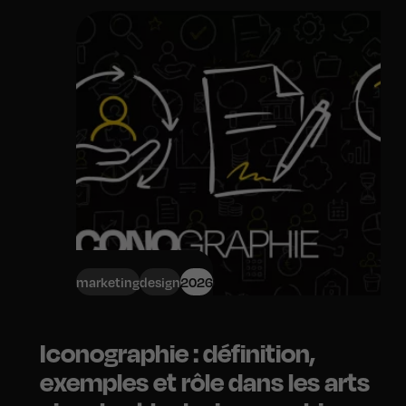
marketing
design
2026
Iconographie : définition,
exemples et rôle dans les arts