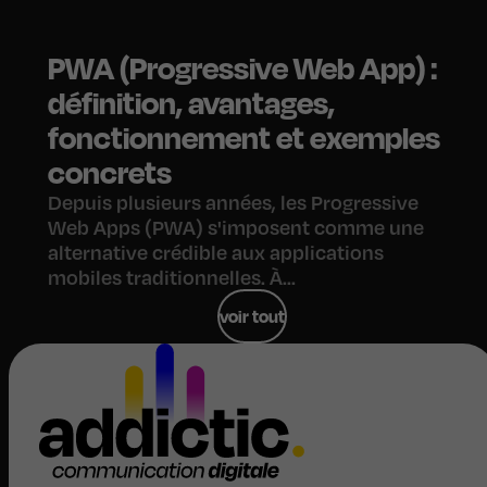
PWA (Progressive Web App) :
définition, avantages,
fonctionnement et exemples
concrets
Depuis plusieurs années, les Progressive
Web Apps (PWA) s'imposent comme une
alternative crédible aux applications
mobiles traditionnelles. À...
voir tout