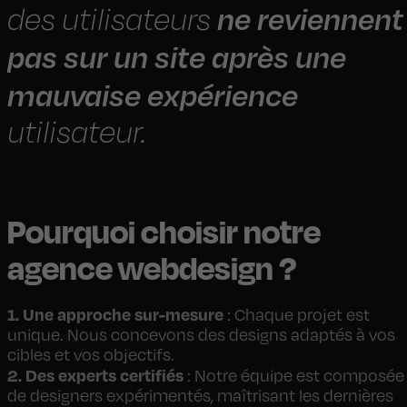
ne reviennent
des utilisateurs
pas sur un site après une
mauvaise expérience
utilisateur.
Pourquoi choisir notre
agence webdesign ?
1. Une approche sur-mesure
: Chaque projet est
unique. Nous concevons des designs adaptés à vos
cibles et vos objectifs.
2. Des experts certifiés
: Notre équipe est composée
de designers expérimentés, maîtrisant les dernières