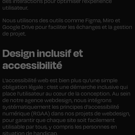
des interactions pour optimiser l’expérience
utilisateur.
Nous utilisons des outils comme Figma, Miro et
Google Drive pour faciliter les échanges et la gestion
de projet.
Design inclusif et
accessibilité
L'accessibilité web est bien plus qu'une simple
obligation légale : c'est une démarche inclusive qui
place l'utilisateur au cœur de la conception. Au sein
de notre agence webdesign, nous intégrons
systématiquement les principes d'accessibilité
numérique (RGAA) dans nos projets de webdesign,
pour garantir que chaque site soit facilement
utilisable par tous, y compris les personnes en
situation de handicap.