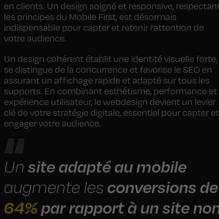
en clients. Un design soigné et responsive, respectan
les principes du Mobile First, est désormais
indispensable pour capter et retenir l’attention de
votre audience.
Un design cohérent établit une identité visuelle forte,
se distingue de la concurrence et favorise le SEO en
assurant un affichage rapide et adapté sur tous les
supports. En combinant esthétisme, performance et
expérience utilisateur, le webdesign devient un levier
clé de votre stratégie digitale, essentiel pour capter et
engager votre audience.
site adapté au mobile
Un
conversions de
augmente les
64%
par rapport à un site no