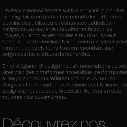
Un design inclusif repose sur la simplicité, la clarté et
la navigabilité, en prenant en compte les différents
besoins des utilisateurs : contrastes optimisés,
navigation au clavier, textes alternatifs pour les
images, ou encore gestion des erreurs utilisateur.
Cette approche améliore l’expérience utilisateur pour
l’ensemble des visiteurs, tout en répondant aux
exigences des moteurs de recherche.
En privilégiant l’UI design inclusif, nous faisons de vos
sites web des plateformes accessibles, performante
et engageantes, qui reflètent vos valeurs tout en
élargissant votre audience. Addictic, c'est l'alliance du
design esthétique et de l'accessibilité, pour un web
toujours plus ouvert à tous.
Découvrez nos