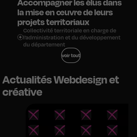
Accompagner les élus dans
la mise en œuvre de leurs
projets territoriaux
Collectivité territoriale en charge de
l’administration et du développement
du département
voir tout
Actualités Webdesign et
créative