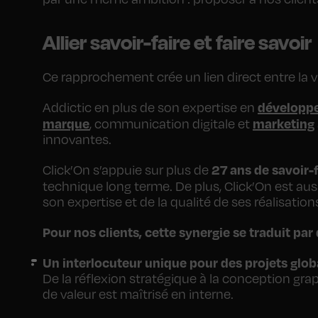
Allier savoir-faire et faire savoir
Ce rapprochement crée un lien direct entre la 
développ
Addictic en plus de son expertise en
marque
marketing
, communication digitale et
innovantes.
27 ans de savoir-
Click’On s’appuie sur plus de
technique long terme. De plus, Click’On est aus
son expertise et de la qualité de ses réalisation
Pour nos clients, cette synergie se traduit par
Un interlocuteur unique pour des projets glo
De la réflexion stratégique à la conception gr
de valeur est maîtrisé en interne.