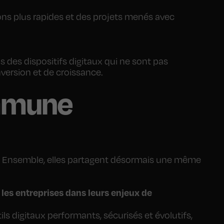
ons plus rapides et des projets menés avec
 des dispositifs digitaux qui ne sont pas
version et de croissance.
ommune
ents. Ensemble, elles partagent désormais une même
les entreprises dans leurs enjeux de
 digitaux performants, sécurisés et évolutifs,