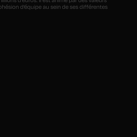
ohésion d'équipe au sein de ses différentes