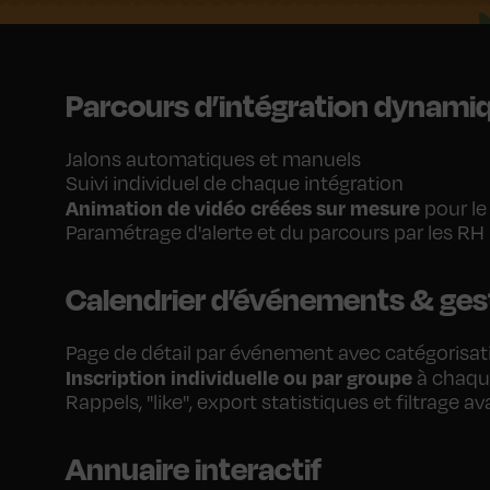
Parcours d’intégration dynami
Jalons automatiques et manuels
Suivi individuel de chaque intégration
Animation de vidéo créées sur mesure
pour le
Paramétrage d'alerte et du parcours par les RH 
Calendrier d’événements & gest
Page de détail par événement avec catégorisat
Inscription individuelle ou par groupe
à chaqu
Rappels, "like", export statistiques et filtrage a
Annuaire interactif