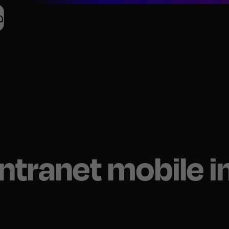
intranet mobile i