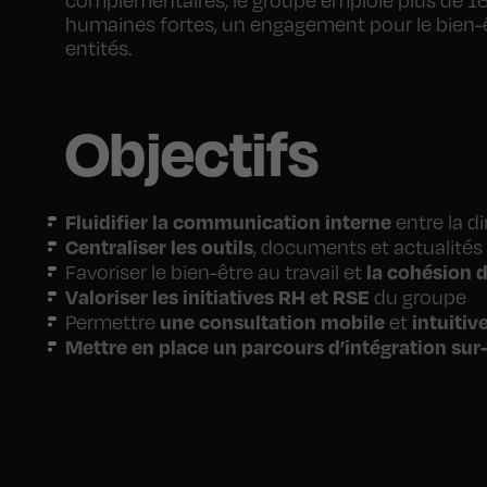
humaines fortes, un engagement pour le bien-êtr
entités.
Objectifs
Fluidifier la communication interne
entre la di
Centraliser les outils
, documents et actualités 
la cohésion 
Favoriser le bien-être au travail et
Valoriser les initiatives RH et RSE
du groupe
une consultation mobile
intuitiv
Permettre
et
Mettre en place un parcours d’intégration su