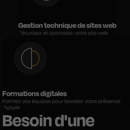
Gestion technique de sites web
Sécurisez et optimisez votre site web
Formations digitales
Formez vos équipes pour booster votre présence
digitale
Besoin d'une