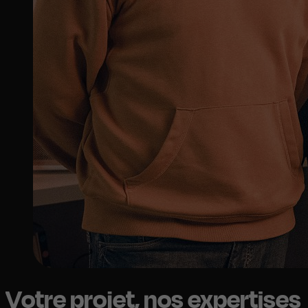
Votre projet, nos expertises