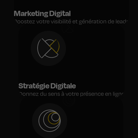
Marketing Digital
Boostez votre visibilité et génération de leads
Stratégie Digitale
Donnez du sens à votre présence en ligne