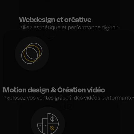
Webdesign et créative
Alliez esthétique et performance digitale
Motion design & Création vidéo
Explosez vos ventes grâce à des vidéos performante