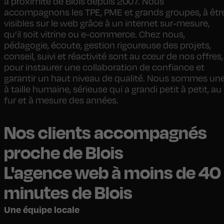
à proximité de Blois depuis 2007. Nous
accompagnons les TPE, PME et grands groupes, à êtr
visibles sur le web grâce à un internet sur-mesure,
qu’il soit vitrine ou e-commerce. Chez nous,
pédagogie, écoute, gestion rigoureuse des projets,
conseil, suivi et réactivité sont au cœur de nos offres,
pour instaurer une collaboration de confiance et
garantir un haut niveau de qualité. Nous sommes un
à taille humaine, sérieuse qui a grandi petit à petit, au
fur et à mesure des années.
Nos clients accompagnés
proche de Blois
L'agence web à moins de 40
minutes de Blois
Une équipe locale