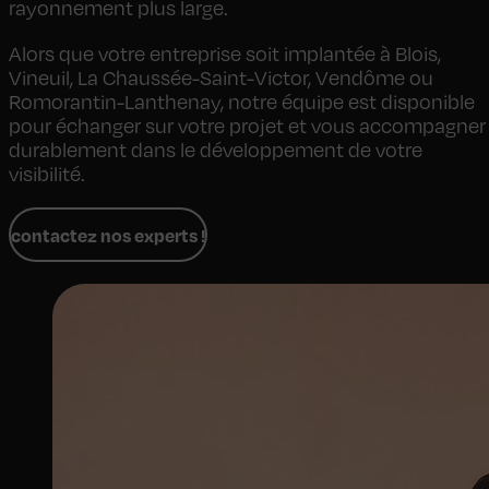
rayonnement plus large.
Alors que votre entreprise soit implantée à Blois,
Vineuil, La Chaussée-Saint-Victor, Vendôme ou
Romorantin-Lanthenay, notre équipe est disponible
pour échanger sur votre projet et vous accompagner
durablement dans le développement de votre
visibilité.
contactez nos experts !