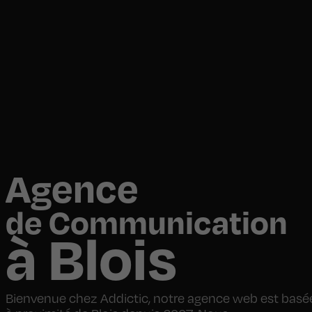
Agence
de Communication
à Blois
Bienvenue chez Addictic, notre agence web est basé