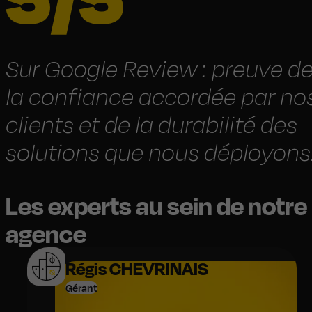
Sur Google Review : preuve d
la confiance accordée par no
clients et de la durabilité des
solutions que nous déployons
Les experts au sein de notre
agence
Régis CHEVRINAIS
Gérant