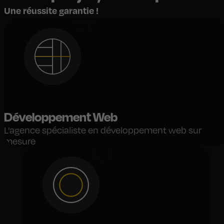
Une réussite garantie !
Développement Web
L'agence spécialiste en développement web sur
mesure