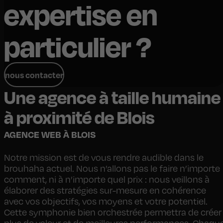
expertise en
particulier ?
nous contacter
Une agence à taille humaine
à proximité de Blois
AGENCE WEB À BLOIS
Notre mission est de vous rendre audible dans le
brouhaha actuel. Nous n’allons pas le faire n’importe
comment, ni à n’importe quel prix : nous veillons à
élaborer des stratégies sur-mesure en cohérence
avec vos objectifs, vos moyens et votre potentiel.
Cette symphonie bien orchestrée permettra de créer