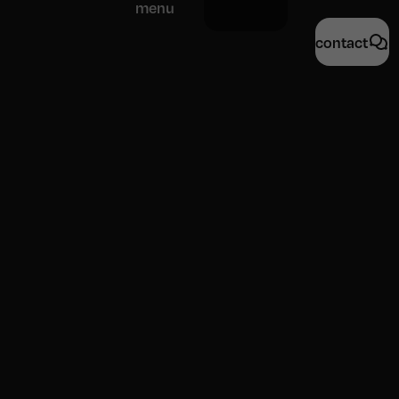
menu
contact