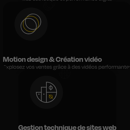
Motion design & Création vidéo
Explosez vos ventes grâce à des vidéos performante
Gestion technique de sites web