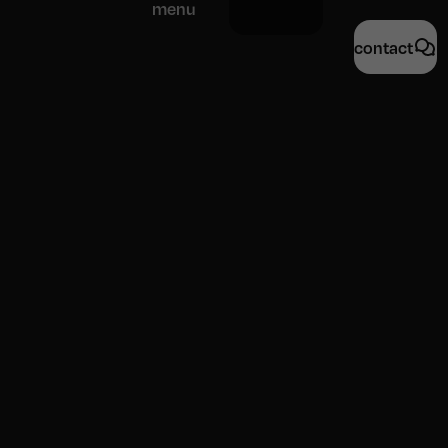
menu
contact