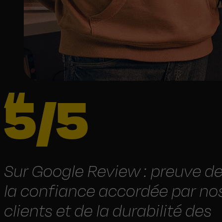
5/5
Sur Google Review : preuve d
la confiance accordée par no
clients et de la durabilité des