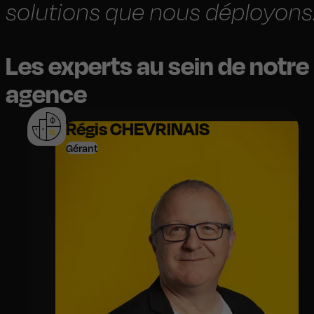
solutions que nous déployons
Les experts au sein de notre
agence
Régis CHEVRINAIS
Gérant