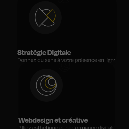
Stratégie Digitale
Donnez du sens à votre présence en ligne
Webdesign et créative
Alliez esthétique et performance digitale