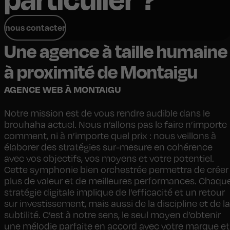
nous contacter
Une agence à taille humaine
à proximité de Montaigu
AGENCE WEB À MONTAIGU
Notre mission est de vous rendre audible dans le
brouhaha actuel. Nous n’allons pas le faire n’importe
comment, ni à n’importe quel prix : nous veillons à
élaborer des stratégies sur-mesure en cohérence
avec vos objectifs, vos moyens et votre potentiel.
Cette symphonie bien orchestrée permettra de créer
plus de valeur et de meilleures performances. Chaqu
stratégie digitale implique de l’efficacité et un retour
sur investissement, mais aussi de la discipline et de la
subtilité. C’est à notre sens, le seul moyen d’obtenir
une mélodie parfaite en accord avec votre marque et