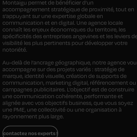
Montaigu permet de bénéficier d’un
accompagnement stratégique de proximité, tout en
s’appuyant sur une expertise globale en
communication et en digital. Une agence locale
connaît les enjeux économiques du territoire, les
spécificités des entreprises angevines et les leviers d
visibilité les plus pertinents pour développer votre
notoriété.
Au-delà de l’ancrage géographique, notre agence vou
accompagne sur des projets variés : stratégie de
marque, identité visuelle, création de supports de
communication, marketing digital, référencement ou
campagnes publicitaires. L’objectif est de construire
une communication cohérente, performante et
alignée avec vos objectifs business, que vous soyez
une PME, une collectivité ou une organisation à
rayonnement plus large.
contactez nos experts !