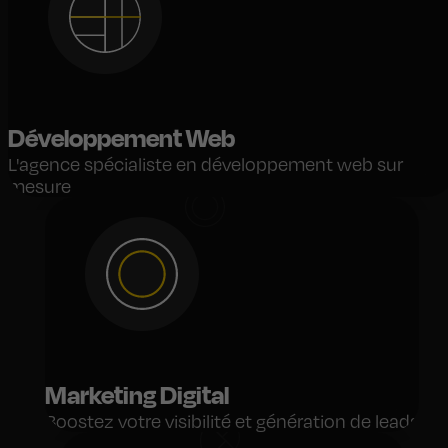
Développement Web
L'agence spécialiste en développement web sur
mesure
Marketing Digital
Boostez votre visibilité et génération de leads