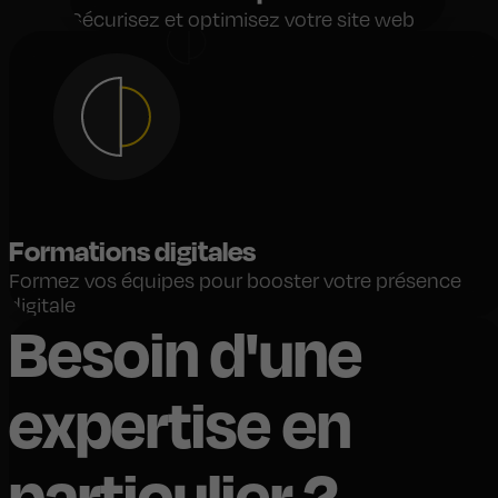
Sécurisez et optimisez votre site web
Formations digitales
Formez vos équipes pour booster votre présence
digitale
Besoin d'une
expertise en
particulier ?