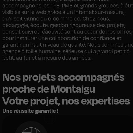
accompagnons les TPE, PME et grands groupes, à êtr
visibles sur le web grâce à un internet sur-mesure,
qu’il soit vitrine ou e-commerce. Chez nous,
pédagogie, écoute, gestion rigoureuse des projets,
conseil, suivi et réactivité sont au cœur de nos offres,
pour instaurer une collaboration de confiance et
garantir un haut niveau de qualité. Nous sommes un
agence à taille humaine, sérieuse qui a grandi petit à
petit, au fur et à mesure des années.
Nos projets accompagnés
proche de Montaigu
Votre projet, nos expertises
Une réussite garantie !