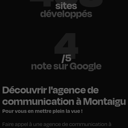
sites
développés
5
/5
note sur Google
Découvrir l'agence de
communication à Montaigu
Pour vous en mettre plein la vue !
Faire appel à une agence de communication à