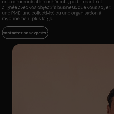
une communication cohérente, performante et
alignée avec vos objectifs business, que vous soyez
une PME, une collectivité ou une organisation à
rayonnement plus large.
contactez nos experts !