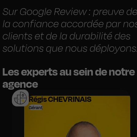
Sur Google Review : preuve d
la confiance accordée par no
clients et de la durabilité des
solutions que nous déployons
Les experts au sein de notre
agence
Régis CHEVRINAIS
Gérant