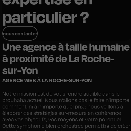
particulier ?
nous contacter
Une agence à taille humaine
à proximité de La Roche-
sur-Yon
AGENCE WEB À LA ROCHE-SUR-YON
Notre mission est de vous rendre audible dans le
brouhaha actuel. Nous n’allons pas le faire n’importe
comment, ni à n’importe quel prix : nous veillons à
élaborer des stratégies sur-mesure en cohérence
avec vos objectifs, vos moyens et votre potentiel.
Cette symphonie bien orchestrée permettra de créer