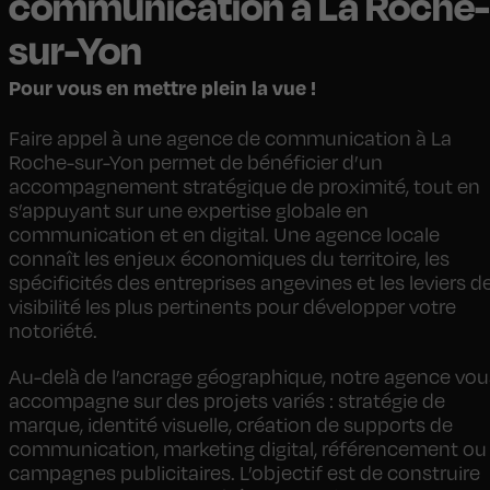
communication à La Roche-
sur-Yon
Pour vous en mettre plein la vue !
Faire appel à une agence de communication à La
Roche-sur-Yon permet de bénéficier d’un
accompagnement stratégique de proximité, tout en
s’appuyant sur une expertise globale en
communication et en digital. Une agence locale
connaît les enjeux économiques du territoire, les
spécificités des entreprises angevines et les leviers d
visibilité les plus pertinents pour développer votre
notoriété.
Au-delà de l’ancrage géographique, notre agence vou
accompagne sur des projets variés : stratégie de
marque, identité visuelle, création de supports de
communication, marketing digital, référencement ou
campagnes publicitaires. L’objectif est de construire