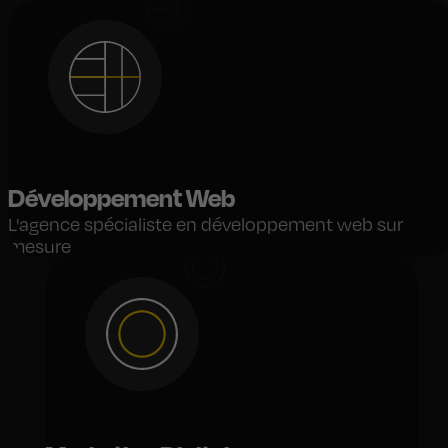
Développement Web
L'agence spécialiste en développement web sur
mesure