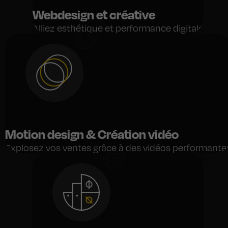
Webdesign et créative
Alliez esthétique et performance digitale
Motion design & Création vidéo
Explosez vos ventes grâce à des vidéos performante