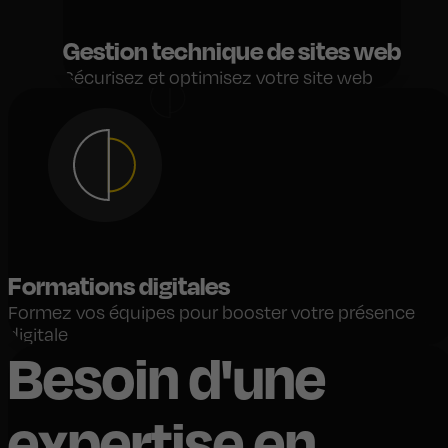
Gestion technique de sites web
Sécurisez et optimisez votre site web
Formations digitales
Formez vos équipes pour booster votre présence
digitale
Besoin d'une
expertise en