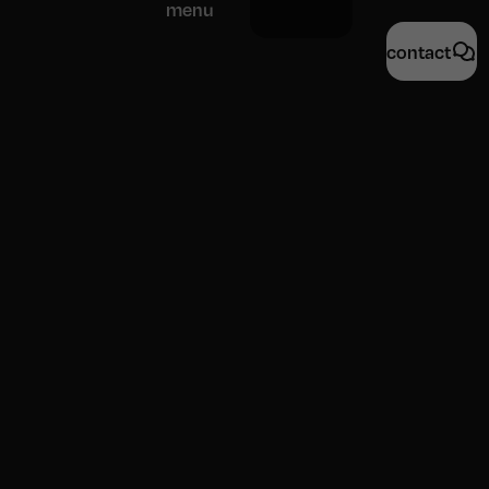
menu
contact