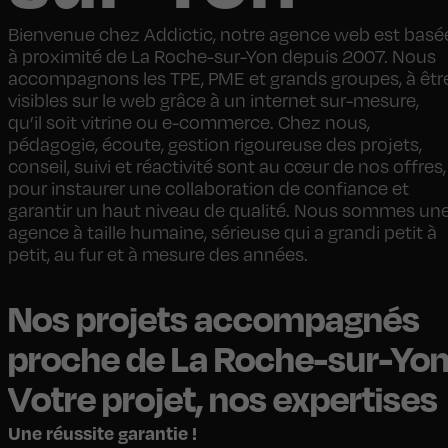
Bienvenue chez Addictic, notre agence web est basé
à proximité de La Roche-sur-Yon depuis 2007. Nous
accompagnons les TPE, PME et grands groupes, à êtr
visibles sur le web grâce à un internet sur-mesure,
qu’il soit vitrine ou e-commerce. Chez nous,
pédagogie, écoute, gestion rigoureuse des projets,
conseil, suivi et réactivité sont au cœur de nos offres,
pour instaurer une collaboration de confiance et
garantir un haut niveau de qualité. Nous sommes un
agence à taille humaine, sérieuse qui a grandi petit à
petit, au fur et à mesure des années.
Nos projets accompagnés
proche de La Roche-sur-Yo
Votre projet, nos expertises
Une réussite garantie !