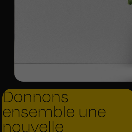
Donnons
ensemble une
nouvelle