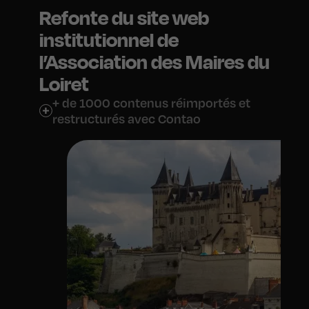
Refonte du site web
institutionnel de
l’Association des Maires du
Loiret
+ de 1000 contenus réimportés et
restructurés avec Contao