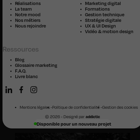
Réalisations
Marketing digital
La team
Formations
Notre mood
Gestion technique
Nos métiers
Stratégie digitale
Nous rejoindre
UX & UI Design
Vidéo & motion design
Ressources
Blog
Glossaire marketing
F.A.Q.
Livre blanc
Mentions légales
Politique de confidentialité
Gestion des cookies
© 2026 - Designé par
addictic
Disponible pour un nouveau projet