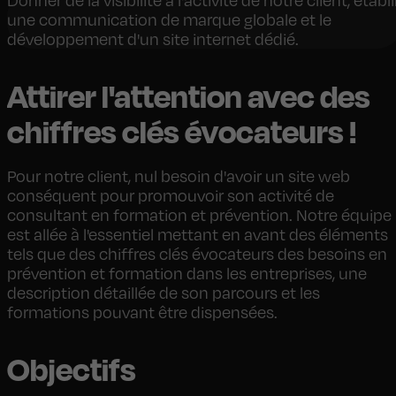
Donner de la visibilité à l'activité de notre client, établi
une communication de marque globale et le
développement d'un site internet dédié.
Attirer l'attention avec des
chiffres clés évocateurs !
Pour notre client, nul besoin d'avoir un site web
conséquent pour promouvoir son activité de
consultant en formation et prévention. Notre équipe
est allée à l'essentiel mettant en avant des éléments
tels que des chiffres clés évocateurs des besoins en
prévention et formation dans les entreprises, une
description détaillée de son parcours et les
formations pouvant être dispensées.
Objectifs