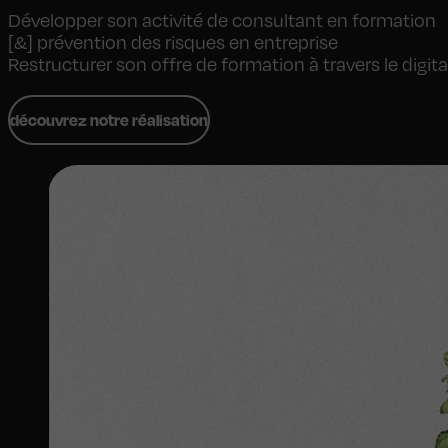
Développer son activité de consultant en formation
[&] prévention des risques en entreprise
Restructurer son offre de formation à travers le digita
découvrez notre réalisation