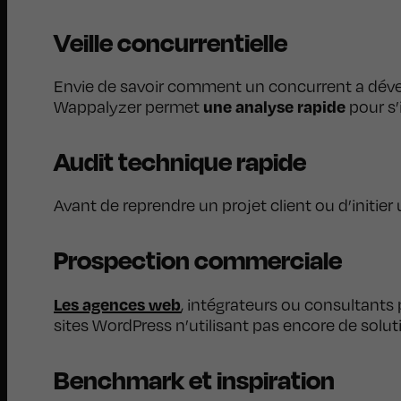
Veille concurrentielle
Envie de savoir comment un concurrent a dévelo
une analyse rapide
Wappalyzer permet
pour s’
Audit technique rapide
Avant de reprendre un projet client ou d’initier 
Prospection commerciale
Les agences web
, intégrateurs ou consultants 
sites WordPress n’utilisant pas encore de solu
Benchmark et inspiration