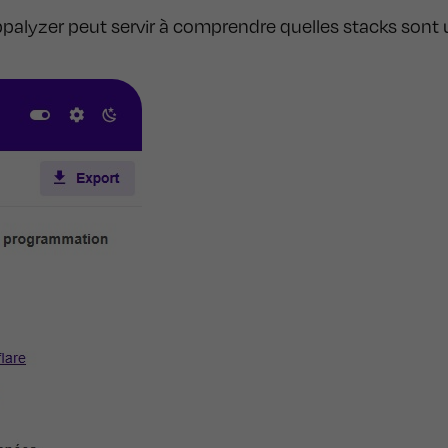
ppalyzer peut servir à comprendre quelles stacks sont u