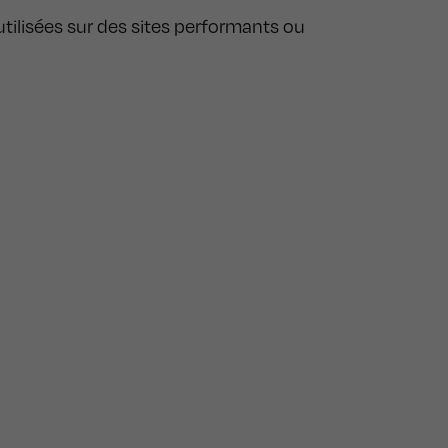
tilisées sur des sites performants ou