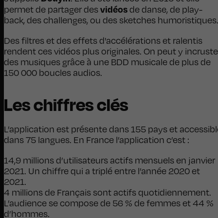
vidéos
permet de partager des
de danse, de play-
back, des challenges, ou des sketches humoristiques
Des filtres et des effets d'accélérations et ralentis
rendent ces vidéos plus originales. On peut y incruste
des musiques grâce à une BDD musicale de plus de
150 000 boucles audios.
Les chiffres clés
L’application est présente dans 155 pays et accessibl
dans 75 langues. En France l’application c’est :
14,9 millions d’utilisateurs actifs mensuels en janvier
2021. Un chiffre qui a triplé entre l’année 2020 et
2021.
4 millions de Français sont actifs quotidiennement.
L’audience se compose de 56 % de femmes et 44 %
d’hommes.