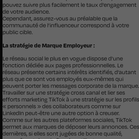
pouvez suivre plus facilement le taux d’engagement
de votre audience.
Cependant, assurez-vous au préalable que la
communauté de l’influenceur correspond à votre
public cible.
La stratégie de Marque Employeur :
Le réseau social le plus en vogue dispose d’une
fonction dédiée aux pages professionnelles. Le
réseau présente certains intérêts identifiés, d’autant
plus que ce sont vos employés eux-mêmes qui
peuvent porter les messages corporate de la marque
Travailler sur une stratégie cross canal et lier ses
efforts marketing TikTok à une stratégie sur les profil
« personnels » des collaborateurs comme sur
LinkedIn peut-être une autre option à creuser.
Comme sur les autres plateformes sociales, TikTok
permet aux marques de déposer leurs annonces. Ce
dernières, si elles sont jugées de bonne qualité,