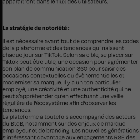
apparaîtront dans le flux des utilisateurs.
La stratégie de notoriété :
Il est nécessaire avant tout de comprendre les codes
de la plateforme et des tendances qui naissent
chaque jour sur TikTok. Selon sa cible, se placer sur
Tiktok peut être utile, une occasion pour agrémenter
son plan de communication 360 pour saisir des
occasions contextuelles ou évènementielles et
moderniser sa marque. Il y a un ton particulier
employé, une créativité et une authenticité qui ne
peut s’appréhender qu’en effectuant une veille
régulière de l’écosystème afin d’observer les
tendances.
La plateforme a toutefois accompagné des acteurs
du BtoB, notamment sur des enjeux de marque
employeur et de branding. Les nouvelles générations
s’intéressant davantage aux engagements RSE des