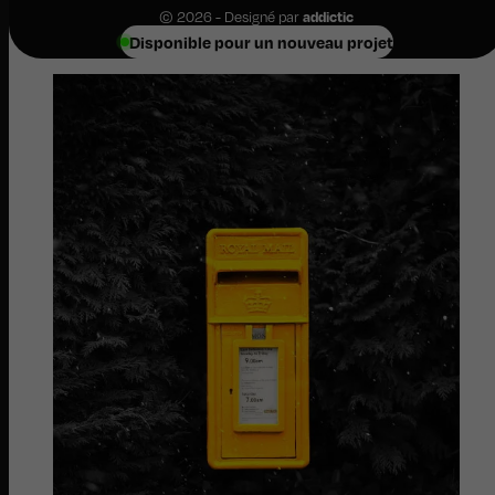
© 2026 - Designé par
addictic
Disponible pour un nouveau projet