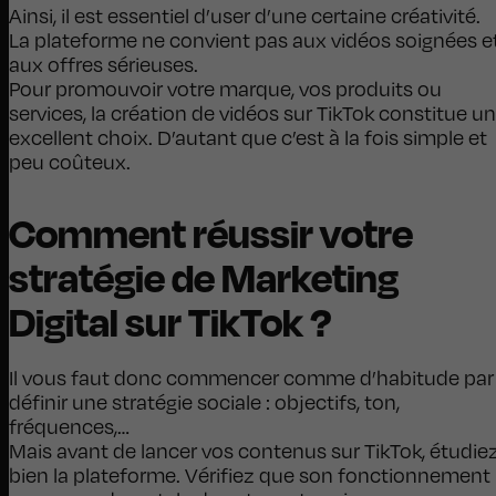
Ainsi, il est essentiel d’user d’une certaine créativité.
La plateforme ne convient pas aux vidéos soignées e
aux offres sérieuses.
Pour promouvoir votre marque, vos produits ou
services, la création de vidéos sur TikTok constitue un
excellent choix. D’autant que c’est à la fois simple et
peu coûteux.
Comment réussir votre
stratégie de Marketing
Digital sur TikTok ?
Il vous faut donc commencer comme d’habitude par
définir une stratégie sociale : objectifs, ton,
fréquences,…
Mais avant de lancer vos contenus sur TikTok, étudie
bien la plateforme. Vérifiez que son fonctionnement