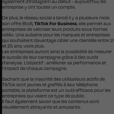
également d'Instagram au début - aujourd'hui, les
entreprise y ont toutes un compte.
De plus, le réseau social a lancé il y a plusieurs mois
TikTok For Business
son offre BtoB,
, elle permet aux
entreprises de valoriser leurs produits sous format
vidéo. Une aubaine pour les marques et entreprises
qui souhaitent davantage cibler une clientèle entre 1
et 25 ans, voire plus.
Les entreprises auront ainsi la possibilité de mesurer
le succès de leur campagne grâce à des outils
d’analyse. L’objectif : améliorer sa performance et
l’impact de chaque campagne.
Sachant que la majorité des utilisateurs actifs de
TikTok sont jeunes et greffés à leur téléphone
portable, la plateforme est un outil efficace pour les
entreprises qui visent ce type de public.
Il faut également savoir que les contenus sont
visuellement attrayants et amusants.