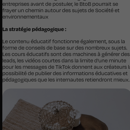
entreprises avant de postuler, le BtoB pourrait se
frayer un chemin autour des sujets de Société et
environnementaux
La stratégie pédagogique :
Le contenu éducatif fonctionne également, sous la
forme de conseils de base sur des nombreux sujets.
Les cours éducatifs sont des machines à générer des
leads, les vidéos courtes dans la limite d'une minute
pour les messages de TikTok donnent aux créateurs l
possibilité de publier des informations éducatives et
pédagogiques que les internautes retiendront mieux.