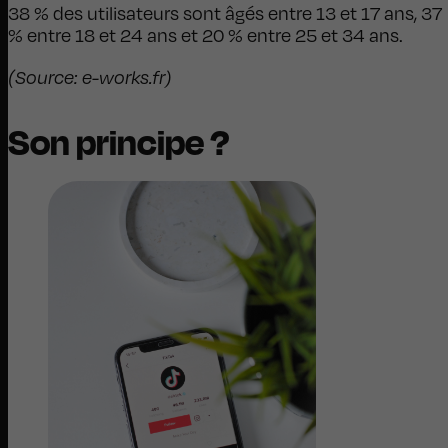
38 % des utilisateurs sont âgés entre 13 et 17 ans, 37
% entre 18 et 24 ans et 20 % entre 25 et 34 ans.
(Source: e-works.fr)
Son principe ?