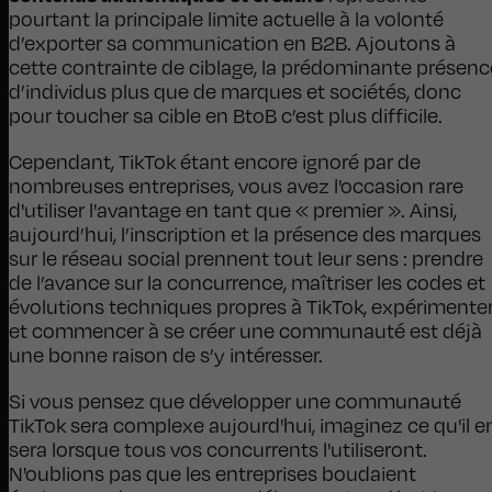
pourtant la principale limite actuelle à la volonté
d’exporter sa communication en B2B. Ajoutons à
cette contrainte de ciblage, la prédominante présenc
d’individus plus que de marques et sociétés, donc
pour toucher sa cible en BtoB c’est plus difficile.
Cependant, TikTok étant encore ignoré par de
nombreuses entreprises, vous avez l'occasion rare
d'utiliser l'avantage en tant que « premier ». Ainsi,
aujourd’hui, l’inscription et la présence des marques
sur le réseau social prennent tout leur sens : prendre
de l’avance sur la concurrence, maîtriser les codes et
évolutions techniques propres à TikTok, expérimente
et commencer à se créer une communauté est déjà
une bonne raison de s’y intéresser.
Si vous pensez que développer une communauté
TikTok sera complexe aujourd'hui, imaginez ce qu'il e
sera lorsque tous vos concurrents l'utiliseront.
N'oublions pas que les entreprises boudaient