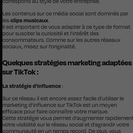
correspond au style de votre entreprise.
Les contenus sur ce média social sont dominés par
clips musicaux
les
.
Il est important de vous adapter à ce type de format
pour susciter la curiosité et l’intérêt des
consommateurs. Comme sur les autres réseaux
sociaux, misez sur l’originalité.
Quelques stratégies marketing adaptées
sur TikTok :
La stratégie d’influence
:
Sur ce réseau il est encore assez facile d’utiliser le
marketing d’influence sur TikTok est un moyen
efficace pour faire connaître votre marque.
Cette stratégie vous permet d’augmenter rapidemen
votre visibilité sur le réseau social et d’agrandir votre
communauté en un temps record. De plus, vous