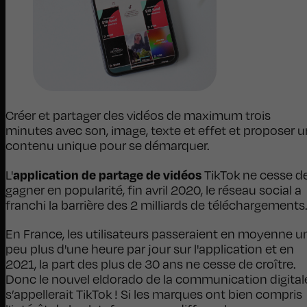
Créer et partager des vidéos de maximum trois
minutes avec son, image, texte et effet et proposer u
contenu unique pour se démarquer.
application de partage de vidéos
L'
TikTok ne cesse d
gagner en popularité, fin avril 2020, le réseau social a
franchi la barrière des 2 milliards de téléchargements
En France, les utilisateurs passeraient en moyenne u
peu plus d'une heure par jour sur l'application et en
2021, la part des plus de 30 ans ne cesse de croître.
Donc le nouvel eldorado de la communication digital
s’appellerait TikTok ! Si les marques ont bien compris