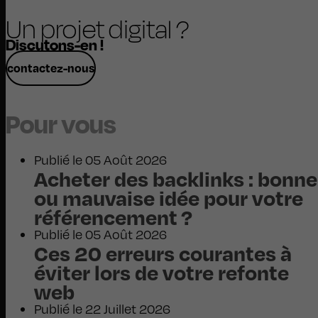
Un projet digital ?
Discutons-en !
contactez-nous
Pour vous
Publié le 05 Août 2026
Acheter des backlinks : bonne
ou mauvaise idée pour votre
référencement ?
Publié le 05 Août 2026
Ces 20 erreurs courantes à
éviter lors de votre refonte
web
Publié le 22 Juillet 2026