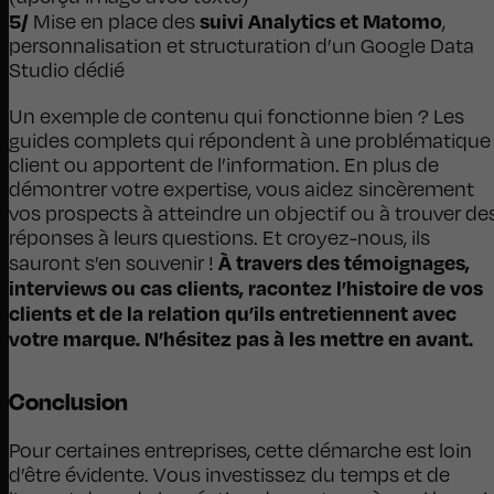
5/
suivi Analytics et Matomo
Mise en place des
,
personnalisation et structuration d’un Google Data
Studio dédié
Un exemple de contenu qui fonctionne bien ? Les
guides complets qui répondent à une problématique
client ou apportent de l’information. En plus de
démontrer votre expertise, vous aidez sincèrement
vos prospects à atteindre un objectif ou à trouver de
réponses à leurs questions. Et croyez-nous, ils
À travers des témoignages,
sauront s’en souvenir !
interviews ou cas clients, racontez l’histoire de vos
clients et de la relation qu’ils entretiennent avec
votre marque. N’hésitez pas à les mettre en avant.
Conclusion
Pour certaines entreprises, cette démarche est loin
d’être évidente. Vous investissez du temps et de