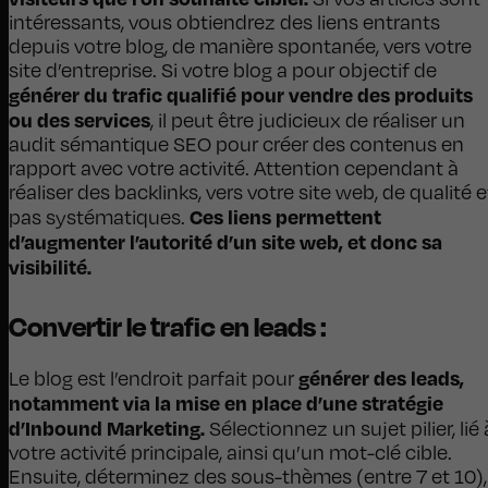
intéressants, vous obtiendrez des liens entrants
depuis votre blog, de manière spontanée, vers votre
site d’entreprise. Si votre blog a pour objectif de
générer du trafic qualifié pour vendre des produits
ou des services
, il peut être judicieux de réaliser un
audit sémantique SEO pour créer des contenus en
rapport avec votre activité. Attention cependant à
réaliser des backlinks, vers votre site web, de qualité e
Ces liens permettent
pas systématiques.
d’augmenter l’autorité d’un site web, et donc sa
visibilité.
Convertir le trafic en leads :
générer des leads,
Le blog est l’endroit parfait pour
notamment via la mise en place d’une stratégie
d’Inbound Marketing.
Sélectionnez un sujet pilier, lié 
votre activité principale, ainsi qu’un mot-clé cible.
Ensuite, déterminez des sous-thèmes (entre 7 et 10),