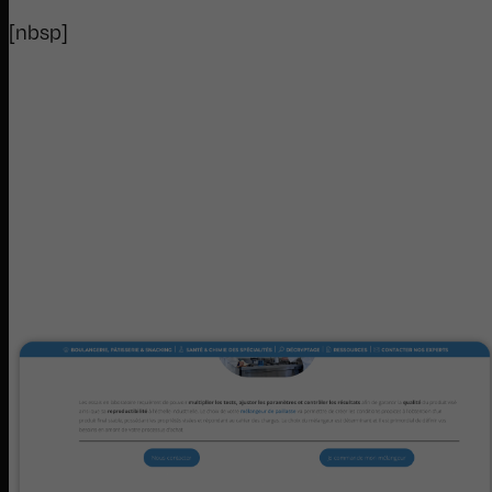
[nbsp]