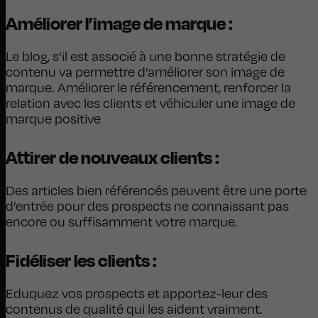
Améliorer l’image de marque :
Le blog, s’il est associé à une bonne stratégie de
contenu va permettre d’améliorer son image de
marque. Améliorer le référencement, renforcer la
relation avec les clients et véhiculer une image de
marque positive
Attirer de nouveaux clients :
Des articles bien référencés peuvent être une porte
d’entrée pour des prospects ne connaissant pas
encore ou suffisamment votre marque.
Fidéliser les clients :
Eduquez vos prospects et apportez-leur des
contenus de qualité qui les aident vraiment.