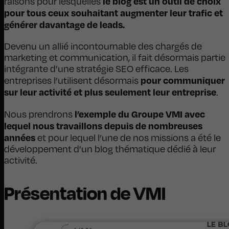
le blog est un outil de choix
raisons pour lesquelles
pour tous ceux souhaitant augmenter leur trafic et
générer davantage de leads.
Devenu un allié incontournable des chargés de
marketing et communication, il fait désormais partie
intégrante d’une stratégie SEO efficace. Les
pour communiquer
entreprises l’utilisent désormais
sur leur activité et plus seulement leur entreprise
.
l’exemple du Groupe VMI avec
Nous prendrons
lequel nous travaillons depuis de nombreuses
années
et pour lequel l’une de nos missions a été le
développement d’un blog thématique dédié à leur
activité.
Présentation de VMI