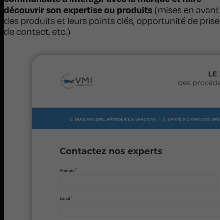
découvrir son expertise ou produits
(mises en avant
des produits et leurs points clés, opportunité de prise
de contact, etc.)