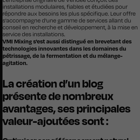
installations modulaires, fiables et étudiées pour
répondre aux besoins les plus spécifique. Leur offre
s'accompagne d'une gamme de services allant du
conseil en recherche et développement, à la mise en
service des installations.
VMI Mixing s'est aussi distingué en brevetant des
technologies innovantes dans les domaines du
pétrissage, de la fermentation et du mélange-
agitation.
La création d’un blog
présente de nombreux
avantages, ses principales
valeur-ajoutées sont :