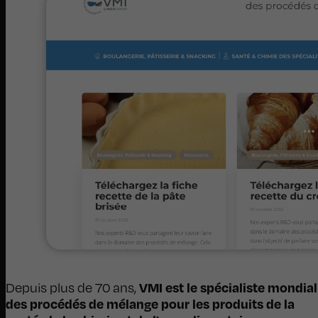
VMI est le spécialiste mondial
Depuis plus de 70 ans,
des procédés de mélange pour les produits de la