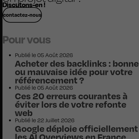
Discutons-en !
contactez-nous
Pour vous
Publié le 05 Août 2026
Acheter des backlinks : bonne
ou mauvaise idée pour votre
référencement ?
Publié le 05 Août 2026
Ces 20 erreurs courantes à
éviter lors de votre refonte
web
Publié le 22 Juillet 2026
Google déploie officiellement
les AI Overviews en France