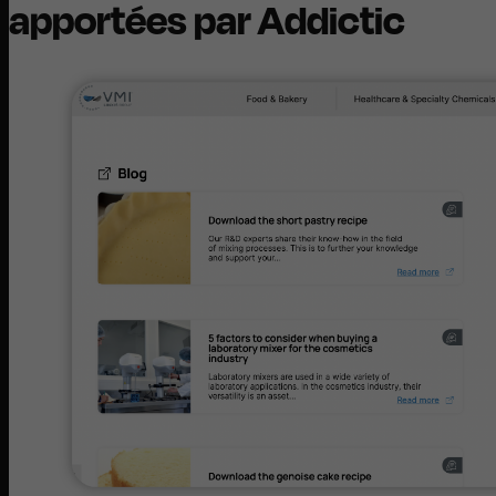
apportées par Addictic