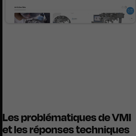
Les problématiques de VMI
et les réponses techniques