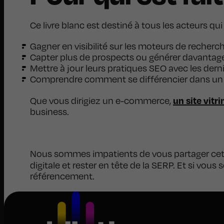
Ce livre blanc est destiné à tous les acteurs qui
Gagner en visibilité sur les moteurs de recherc
Capter plus de prospects ou générer davantag
Mettre à jour leurs pratiques SEO avec les der
Comprendre comment se différencier dans un 
un site vitri
Que vous dirigiez un e-commerce,
business.
Nous sommes impatients de vous partager cett
digitale et rester en tête de la SERP. Et si vous s
référencement.