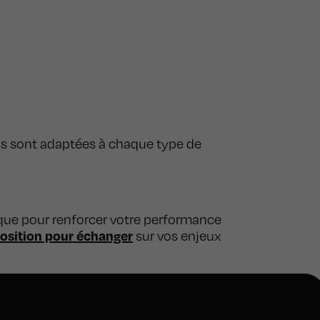
s sont adaptées à chaque type de
que pour renforcer votre performance
position pour échanger
sur vos enjeux