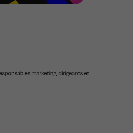
responsables marketing, dirigeants et