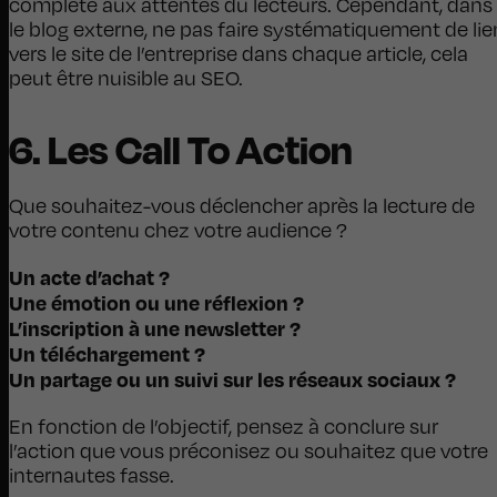
complète aux attentes du lecteurs. Cependant, dans
le blog externe, ne pas faire systématiquement de lie
vers le site de l’entreprise dans chaque article, cela
peut être nuisible au SEO.
6. Les Call To Action
Que souhaitez-vous déclencher après la lecture de
votre contenu chez votre audience ?
Un acte d’achat ?
Une émotion ou une réflexion ?
L’inscription à une newsletter ?
Un téléchargement ?
Un partage ou un suivi sur les réseaux sociaux ?
En fonction de l’objectif, pensez à conclure sur
l’action que vous préconisez ou souhaitez que votre
internautes fasse.