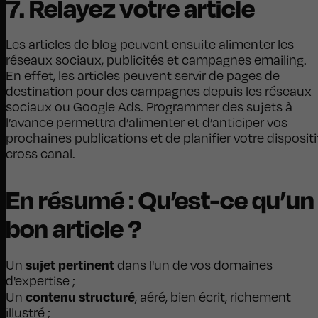
7. Relayez votre article
Les articles de blog peuvent ensuite alimenter les
réseaux sociaux, publicités et campagnes emailing.
En effet, les articles peuvent servir de pages de
destination pour des campagnes depuis les réseaux
sociaux ou Google Ads. Programmer des sujets à
l’avance permettra d’alimenter et d’anticiper vos
prochaines publications et de planifier votre dispositi
cross canal.
En résumé : Qu’est-ce qu’un
bon article ?
sujet pertinent
Un
dans l'un de vos domaines
d'expertise ;
contenu structuré
Un
, aéré, bien écrit, richement
illustré ;