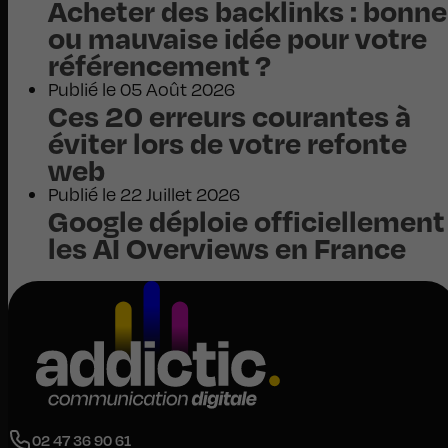
Acheter des backlinks : bonne
ou mauvaise idée pour votre
référencement ?
Publié le 05 Août 2026
Ces 20 erreurs courantes à
éviter lors de votre refonte
web
Publié le 22 Juillet 2026
Google déploie officiellement
les AI Overviews en France
02 47 36 90 61