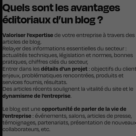
Quels sont les avantages
éditoriaux d’un blog ?
Valoriser l’expertise
de votre entreprise à travers des
articles de blog.
Relayer des informations essentielles du secteur :
actualités techniques, législation et normes, bonnes
pratiques, chiffres clés du secteur,
détails d’un projet
Entrer dans les
: objectifs du client
enjeux, problématiques rencontrées, produits et
services fournis, résultats.
Des articles récents soulignent la vitalité du site et le
dynamisme de l’entreprise
.
opportunité de parler de la vie de
Le blog est une
l’entreprise
: événements, salons, articles de presse,
témoignages, partenariats, présentation de nouveau
collaborateurs, etc.