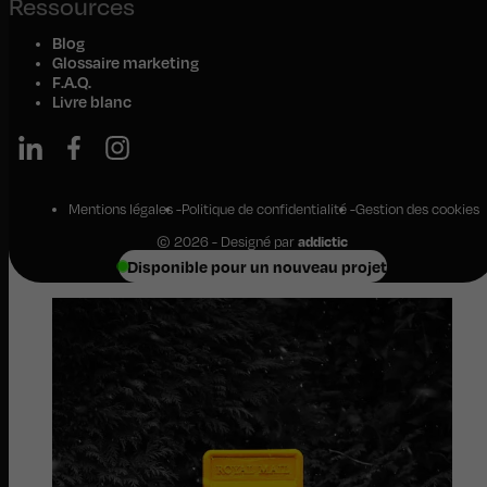
Ressources
Blog
Glossaire marketing
F.A.Q.
Livre blanc
Mentions légales
Politique de confidentialité
Gestion des cookies
© 2026 - Designé par
addictic
Disponible pour un nouveau projet