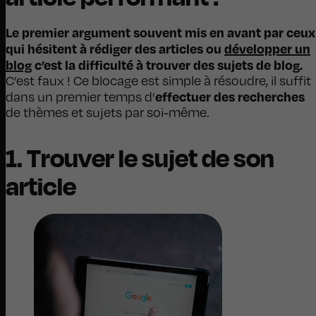
Le premier argument souvent mis en avant par ceux
qui hésitent à rédiger des articles ou
développer un
blog
c’est la difficulté à trouver des sujets de blog.
C’est faux ! Ce blocage est simple à résoudre, il suffit
effectuer des recherches
dans un premier temps d’
de thèmes et sujets par soi-même.
1. Trouver le sujet de son
article