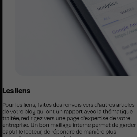
Les liens
Pour les liens, faites des renvois vers d’autres articles
de votre blog qui ont un rapport avec la thématique
traitée, redirigez vers une page d’expertise de votre
entreprise. Un bon maillage interne permet de garder
captif le lecteur, de répondre de manière plus