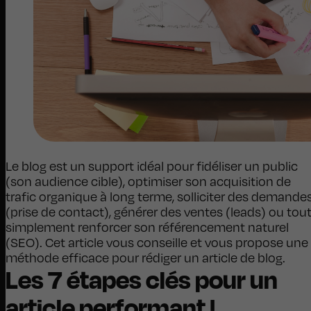
Le blog est un support idéal pour fidéliser un public
(son audience cible), optimiser son acquisition de
trafic organique à long terme, solliciter des demande
(prise de contact), générer des ventes (leads) ou tou
simplement renforcer son référencement naturel
(SEO). Cet article vous conseille et vous propose une
méthode efficace pour rédiger un article de blog.
Les 7 étapes clés pour un
article performant !