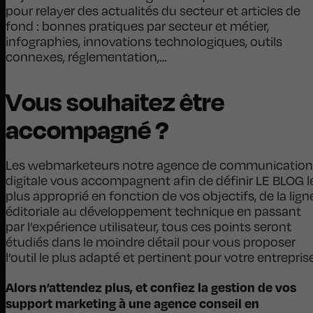
pour relayer des actualités du secteur et articles de
fond : bonnes pratiques par secteur et métier,
infographies, innovations technologiques, outils
connexes, réglementation,…
Vous souhaitez être
accompagné ?
Les webmarketeurs notre agence de communication
digitale vous accompagnent afin de définir LE BLOG l
plus approprié en fonction de vos objectifs, de la lign
éditoriale au développement technique en passant
par l’expérience utilisateur, tous ces points seront
étudiés dans le moindre détail pour vous proposer
l’outil le plus adapté et pertinent pour votre entrepris
Alors n’attendez plus, et confiez la gestion de vos
support marketing à une agence conseil en