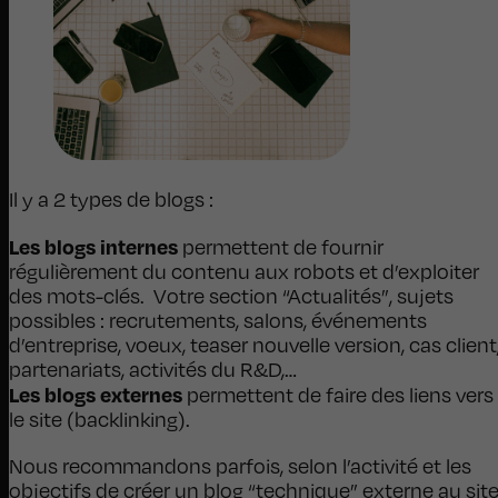
Il y a 2 types de blogs :
Les blogs internes
permettent de fournir
régulièrement du contenu aux robots et d’exploiter
des mots-clés. Votre section “Actualités”, sujets
possibles : recrutements, salons, événements
d’entreprise, voeux, teaser nouvelle version, cas client
partenariats, activités du R&D,…
Les blogs externes
permettent de faire des liens vers
le site (backlinking).
Nous recommandons parfois, selon l’activité et les
objectifs de créer un blog “technique” externe au sit