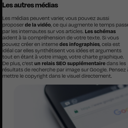
Les autres médias
Les médias peuvent varier, vous pouvez aussi
de la vidéo
proposer
, ce qui augmente le temps pass
Les schémas
par les internautes sur vos articles.
aident à la compréhension de votre texte. Si vous
des infographies
pouvez créer en interne
, cela est
idéal car elles synthétisent vos idées et arguments
tout en étant à votre image, votre charte graphique.
un relais SEO supplémentaire
De plus, c’est
dans les
résultats de recherche par image sur Google. Pensez 
mettre le copyright dans le visuel directement.