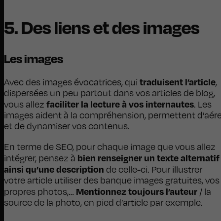
5. Des liens et des images
Les images
traduisent l’article
Avec des images évocatrices, qui
,
dispersées un peu partout dans vos articles de blog,
faciliter la lecture à vos internautes
vous allez
. Les
images aident à la compréhension, permettent d’aére
et de dynamiser vos contenus.
En terme de SEO, pour chaque image que vous allez
bien renseigner un texte alternatif
intégrer, pensez à
ainsi qu’une description
de celle-ci. Pour illustrer
votre article utiliser des banque images gratuites, vos
Mentionnez toujours l’auteur
propres photos,…
/ la
source de la photo, en pied d’article par exemple.