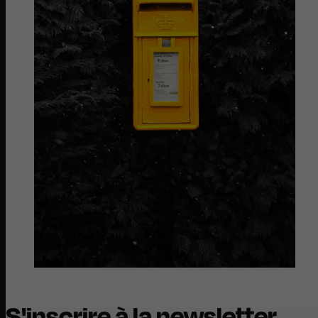
S'inscrire à la newsletter