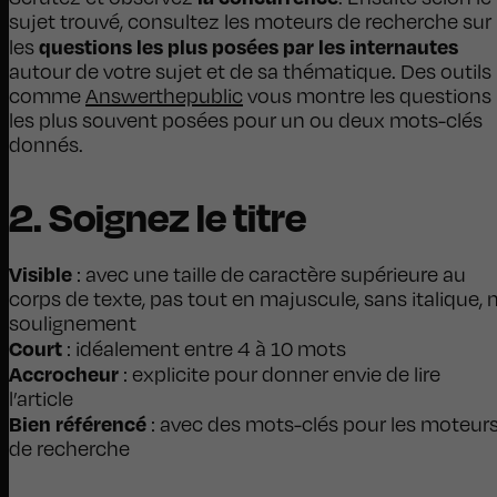
sujet trouvé, consultez les moteurs de recherche sur
questions les plus posées par les internautes
les
autour de votre sujet et de sa thématique. Des outils
comme
Answerthepublic
vous montre les questions
les plus souvent posées pour un ou deux mots-clés
donnés.
2. Soignez le titre
Visible
: avec une taille de caractère supérieure au
corps de texte, pas tout en majuscule, sans italique, n
soulignement
Court
: idéalement entre 4 à 10 mots
Accrocheur
: explicite pour donner envie de lire
l’article
Bien référencé
: avec des mots-clés pour les moteur
de recherche