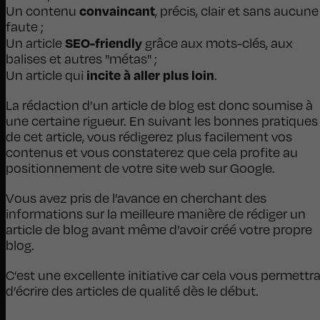
convaincant
Un contenu
, précis, clair et sans aucune
faute ;
SEO-friendly
Un article
grâce aux mots-clés, aux
balises et autres "métas" ;
incite à aller plus loin
Un article qui
.
La rédaction d’un article de blog est donc soumise à
une certaine rigueur. En suivant les bonnes pratiques
de cet article, vous rédigerez plus facilement vos
contenus et vous constaterez que cela profite au
positionnement de votre site web sur Google.
Vous avez pris de l’avance en cherchant des
informations sur la meilleure manière de rédiger un
article de blog avant même d’avoir créé votre propre
blog.
C’est une excellente initiative car cela vous permettr
d’écrire des articles de qualité dès le début.