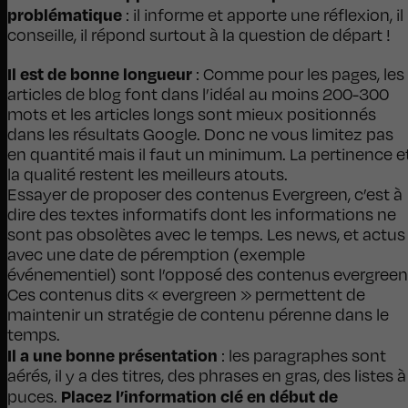
problématique
: il informe et apporte une réflexion, il
conseille, il répond surtout à la question de départ !
Il est de bonne longueur
: Comme pour les pages, les
articles de blog font dans l’idéal au moins 200-300
mots et les articles longs sont mieux positionnés
dans les résultats Google. Donc ne vous limitez pas
en quantité mais il faut un minimum. La pertinence e
la qualité restent les meilleurs atouts.
Essayer de proposer des contenus Evergreen, c’est à
dire des textes informatifs dont les informations ne
sont pas obsolètes avec le temps. Les news, et actus
avec une date de péremption (exemple
événementiel) sont l’opposé des contenus evergreen
Ces contenus dits « evergreen » permettent de
maintenir un stratégie de contenu pérenne dans le
temps.
Il a une bonne présentation
: les paragraphes sont
aérés, il y a des titres, des phrases en gras, des listes à
Placez l’information clé en début de
puces.