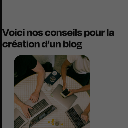
Voici nos conseils pour la
création d’un blog