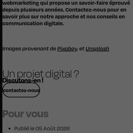
webmarketing qui propose un savoir-faire éprouvé
depuis plusieurs années. Contactez-nous pour en
savoir plus sur notre approche et nos conseils en
communication digitale.
Images provenant de
Pixabay
, et
Unsplash
Un projet digital ?
Discutons-en !
contactez-nous
Pour vous
Publié le 05 Août 2026