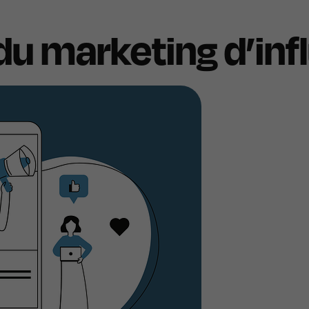
du marketing d’inf