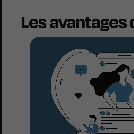
Les avantages 