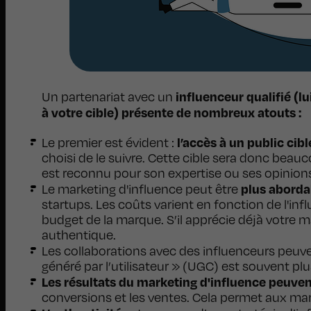
influenceur qualifié (
Un partenariat avec un
à votre cible) présente de nombreux atouts :
l’accès à un public cibl
Le premier est évident :
choisi de le suivre. Cette cible sera donc beauc
est reconnu pour son expertise ou ses opinions
plus aborda
Le marketing d'influence peut être
startups. Les coûts varient en fonction de l'in
budget de la marque. S’il apprécie déjà votre ma
authentique.
Les collaborations avec des influenceurs peuv
généré par l’utilisateur » (UGC) est souvent p
Les résultats du marketing d'influence peuve
conversions et les ventes. Cela permet aux marqu