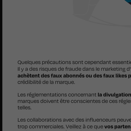
Quelques précautions sont cependant essenti
Il y a des risques de fraude dans le marketing
achètent des faux abonnés ou des faux likes p
crédibilité de la marque.
la divulgation
Les réglementations concernant
marques doivent être conscientes de ces régle
telles.
Les collaborations avec des influenceurs peuven
vos parten
trop commerciales. Veillez à ce que