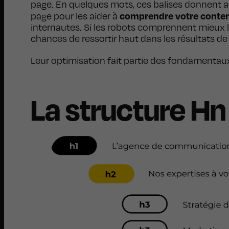
page. En quelques mots, ces balises donnent aux
comprendre votre conte
page pour les aider à
internautes. Si les robots comprennent mieux la
chances de ressortir haut dans les résultats de
Leur optimisation fait partie des fondamenta
La structure Hn