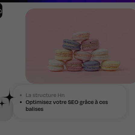
La structure Hn
Optimisez votre SEO grâce à ces
balises