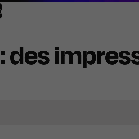
 des impress