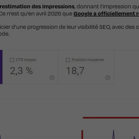
urestimation des impressions
, donnant l’impression qu
Google a officiellement 
. Ce n’est qu’en avril 2026 que
cier d’une progression de leur visibilité SEO, avec de
ode.