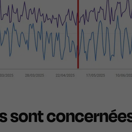
 sont concernées (