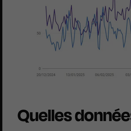
Quelles données