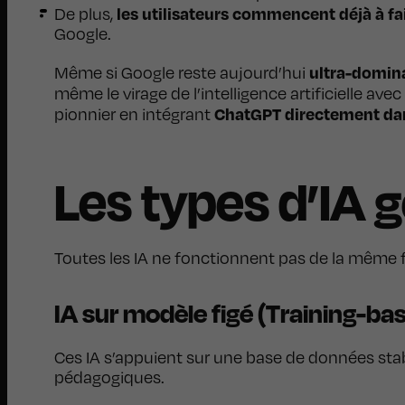
les utilisateurs commencent déjà à fa
De plus,
Google.
ultra-domina
Même si Google reste aujourd’hui
même le virage de l’intelligence artificielle av
ChatGPT directement da
pionnier en intégrant
Les types d’IA 
Toutes les IA ne fonctionnent pas de la même f
IA sur modèle figé (Training-ba
Ces IA s’appuient sur une base de données stabl
pédagogiques.