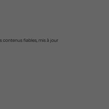
 contenus fiables, mis à jour