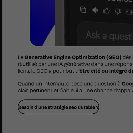
Generative Engine Optimization (GEO)
Le
dési
réutilisé par une IA générative dans une répo
être cité ou intégré 
liens, le GEO a pour but d'
Goo
Quand un internaute pose une question à
clair, pertinent et fiable, il a une chance d’ap
besoin d'une stratégie seo durable ?