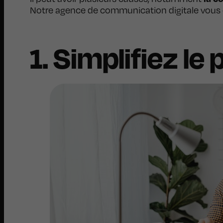
Notre agence de communication digitale vous 
1. Simplifiez l