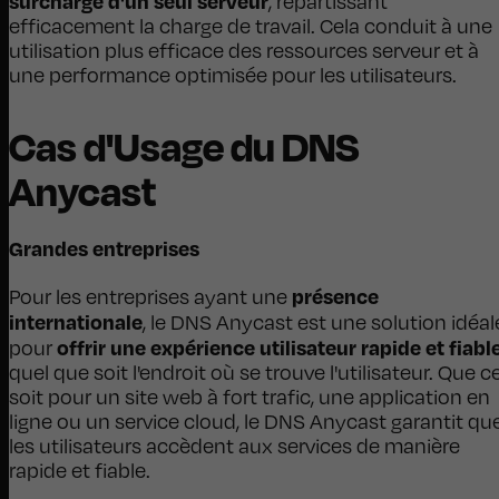
surcharge d'un seul serveur
, répartissant
efficacement la charge de travail. Cela conduit à une
utilisation plus efficace des ressources serveur et à
une performance optimisée pour les utilisateurs.
Cas d'Usage du DNS
Anycast
Grandes entreprises
présence
Pour les entreprises ayant une
internationale
, le DNS Anycast est une solution idéal
offrir une expérience utilisateur rapide et fiabl
pour
quel que soit l'endroit où se trouve l'utilisateur. Que c
soit pour un site web à fort trafic, une application en
ligne ou un service cloud, le DNS Anycast garantit qu
les utilisateurs accèdent aux services de manière
rapide et fiable.