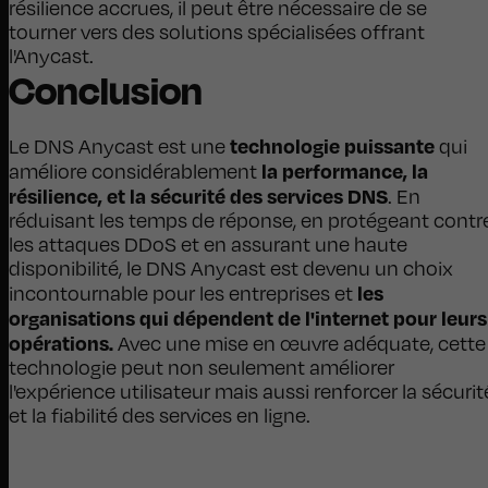
résilience accrues, il peut être nécessaire de se
tourner vers des solutions spécialisées offrant
l'Anycast.
Conclusion
technologie puissante
Le DNS Anycast est une
qui
la performance, la
améliore considérablement
résilience, et la sécurité des services DNS
. En
réduisant les temps de réponse, en protégeant contr
les attaques DDoS et en assurant une haute
disponibilité, le DNS Anycast est devenu un choix
les
incontournable pour les entreprises et
organisations qui dépendent de l'internet pour leurs
opérations.
Avec une mise en œuvre adéquate, cette
technologie peut non seulement améliorer
l'expérience utilisateur mais aussi renforcer la sécurit
et la fiabilité des services en ligne.