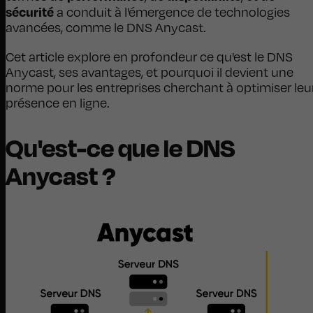
sécurité
a conduit à l'émergence de technologies
avancées, comme le DNS Anycast.
Cet article explore en profondeur ce qu'est le DNS
Anycast, ses avantages, et pourquoi il devient une
norme pour les entreprises cherchant à optimiser leu
présence en ligne.
Qu'est-ce que le DNS
Anycast ?