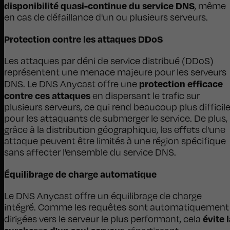
disponibilité quasi-continue du service DNS
, même
en cas de défaillance d'un ou plusieurs serveurs.
Protection contre les attaques DDoS
Les attaques par déni de service distribué (DDoS)
représentent une menace majeure pour les serveurs
protection efficace
DNS. Le DNS Anycast offre une
contre ces attaques
en dispersant le trafic sur
plusieurs serveurs, ce qui rend beaucoup plus difficil
pour les attaquants de submerger le service. De plus,
grâce à la distribution géographique, les effets d'une
attaque peuvent être limités à une région spécifique
sans affecter l'ensemble du service DNS.
Équilibrage de charge automatique
Le DNS Anycast offre un équilibrage de charge
intégré. Comme les requêtes sont automatiquement
évite 
dirigées vers le serveur le plus performant, cela