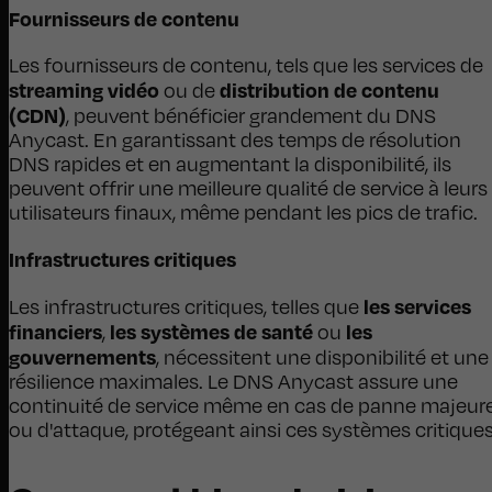
Fournisseurs de contenu
Les fournisseurs de contenu, tels que les services de
streaming vidéo
distribution de contenu
ou de
(CDN)
, peuvent bénéficier grandement du DNS
Anycast. En garantissant des temps de résolution
DNS rapides et en augmentant la disponibilité, ils
peuvent offrir une meilleure qualité de service à leurs
utilisateurs finaux, même pendant les pics de trafic.
Infrastructures critiques
les services
Les infrastructures critiques, telles que
financiers
les systèmes de santé
les
,
ou
gouvernements
, nécessitent une disponibilité et une
résilience maximales. Le DNS Anycast assure une
continuité de service même en cas de panne majeur
ou d'attaque, protégeant ainsi ces systèmes critiques