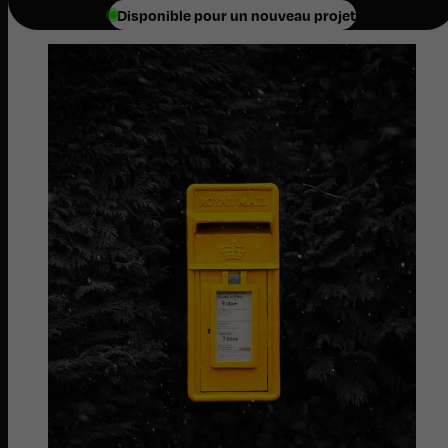
Disponible pour un nouveau projet