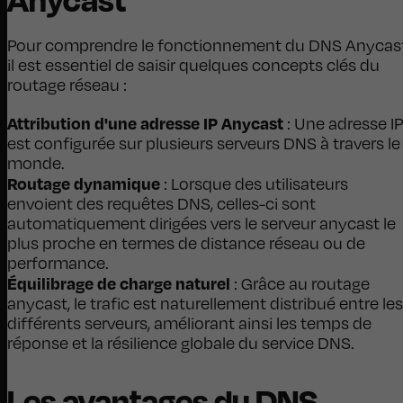
Pour comprendre le fonctionnement du DNS Anycast
il est essentiel de saisir quelques concepts clés du
routage réseau :
Attribution d'une adresse IP Anycast
: Une adresse IP
est configurée sur plusieurs serveurs DNS à travers le
monde.
Routage dynamique
: Lorsque des utilisateurs
envoient des requêtes DNS, celles-ci sont
automatiquement dirigées vers le serveur anycast le
plus proche en termes de distance réseau ou de
performance.
Équilibrage de charge naturel
: Grâce au routage
anycast, le trafic est naturellement distribué entre les
différents serveurs, améliorant ainsi les temps de
réponse et la résilience globale du service DNS.
Les avantages du DNS