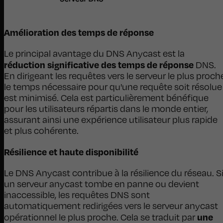
Amélioration des temps de réponse
Le principal avantage du DNS Anycast est la
réduction significative des temps de réponse
DNS.
En dirigeant les requêtes vers le serveur le plus proch
le temps nécessaire pour qu'une requête soit résolue
est minimisé. Cela est particulièrement bénéfique
pour les utilisateurs répartis dans le monde entier,
assurant ainsi une expérience utilisateur plus rapide
et plus cohérente.
Résilience et haute disponibilité
Le DNS Anycast contribue à la résilience du réseau. S
un serveur anycast tombe en panne ou devient
inaccessible, les requêtes DNS sont
automatiquement redirigées vers le serveur anycast
une
opérationnel le plus proche. Cela se traduit par