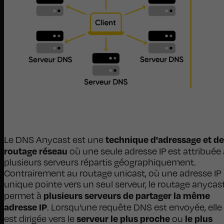
technique d'adressage et de
Le DNS Anycast est une
routage réseau
où une seule adresse IP est attribuée 
plusieurs serveurs répartis géographiquement.
Contrairement au routage unicast, où une adresse IP
unique pointe vers un seul serveur, le routage anycas
plusieurs serveurs de partager la même
permet à
adresse IP
. Lorsqu'une requête DNS est envoyée, elle
serveur le plus proche
le plus
est dirigée vers le
ou