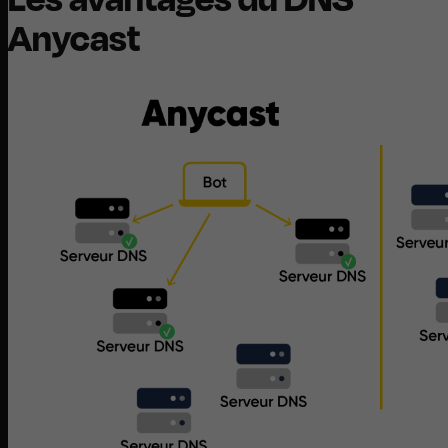
Anycast