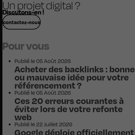
Un projet digital ?
Discutons-en !
contactez-nous
Pour vous
Publié le 05 Août 2026
Acheter des backlinks : bonne
ou mauvaise idée pour votre
référencement ?
Publié le 05 Août 2026
Ces 20 erreurs courantes à
éviter lors de votre refonte
web
Publié le 22 Juillet 2026
Google déploie officiellement