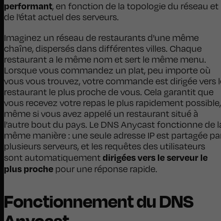
performant
, en fonction de la topologie du réseau et
de l'état actuel des serveurs.
Imaginez un réseau de restaurants d'une même
chaîne, dispersés dans différentes villes. Chaque
restaurant a le même nom et sert le même menu.
Lorsque vous commandez un plat, peu importe où
vous vous trouvez, votre commande est dirigée vers l
restaurant le plus proche de vous. Cela garantit que
vous recevez votre repas le plus rapidement possible,
même si vous avez appelé un restaurant situé à
l'autre bout du pays. Le DNS Anycast fonctionne de l
même manière : une seule adresse IP est partagée pa
plusieurs serveurs, et les requêtes des utilisateurs
dirigées vers le serveur le
sont automatiquement
plus proche
pour une réponse rapide.
Fonctionnement du DNS
Anycast