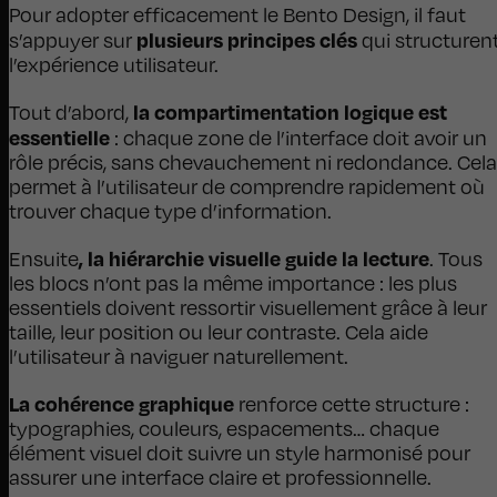
Pour adopter efficacement le Bento Design, il faut
plusieurs principes clés
s’appuyer sur
qui structuren
l’expérience utilisateur.
la compartimentation logique est
Tout d’abord,
essentielle
: chaque zone de l’interface doit avoir un
rôle précis, sans chevauchement ni redondance. Cela
permet à l’utilisateur de comprendre rapidement où
trouver chaque type d’information.
, la hiérarchie visuelle guide la lecture
Ensuite
. Tous
les blocs n’ont pas la même importance : les plus
essentiels doivent ressortir visuellement grâce à leur
taille, leur position ou leur contraste. Cela aide
l’utilisateur à naviguer naturellement.
La cohérence graphique
renforce cette structure :
typographies, couleurs, espacements… chaque
élément visuel doit suivre un style harmonisé pour
assurer une interface claire et professionnelle.