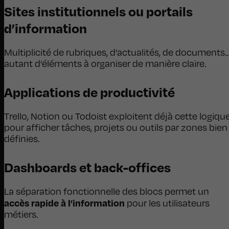
Sites institutionnels ou portails
d’information
Multiplicité de rubriques, d’actualités, de documents
autant d’éléments à organiser de manière claire.
Applications de productivité
Trello, Notion ou Todoist exploitent déjà cette logiqu
pour afficher tâches, projets ou outils par zones bien
définies.
Dashboards et back-offices
La séparation fonctionnelle des blocs permet un
accès rapide à l’information
pour les utilisateurs
métiers.