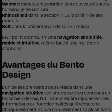
Walmart
dans la présentation des nouveautés sur la
homepage de son site
Rhinoshield
dans la section « Durabilité » de ses
produits
Bolt
dans la présentation de son kit média
navigation simplifiée,
Leur point commun ? Une
rapide et intuitive
, même face à une multitude
d’options.
Avantages du Bento
Design
L’un de ses premiers atouts réside dans une
navigation intuitive
: en structurant les contenus en
blocs bien définis, l’utilisateur repère rapidement les
informations ou fonctionnalités qu’il recherche.
Chaque élément trouve naturellement sa place dans