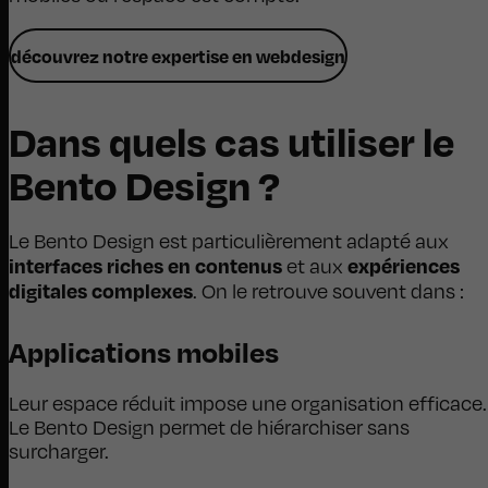
découvrez notre expertise en webdesign
Dans quels cas utiliser le
Bento Design ?
Le Bento Design est particulièrement adapté aux
interfaces riches en contenus
expériences
et aux
digitales complexes
. On le retrouve souvent dans :
Applications mobiles
Leur espace réduit impose une organisation efficace.
Le Bento Design permet de hiérarchiser sans
surcharger.