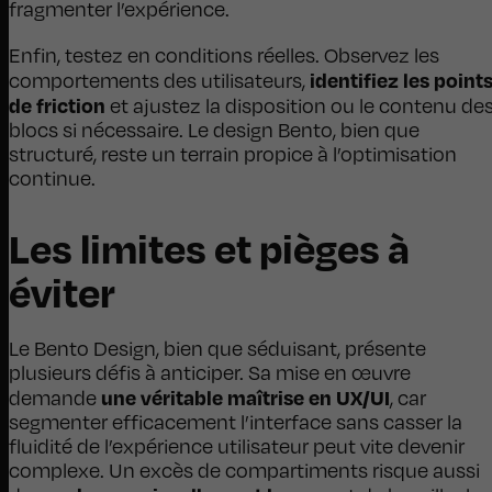
fragmenter l’expérience.
Enfin, testez en conditions réelles. Observez les
identifiez les point
comportements des utilisateurs,
de friction
et ajustez la disposition ou le contenu de
blocs si nécessaire. Le design Bento, bien que
structuré, reste un terrain propice à l’optimisation
continue.
Les limites et pièges à
éviter
Le Bento Design, bien que séduisant, présente
plusieurs défis à anticiper. Sa mise en œuvre
une véritable maîtrise en UX/UI
demande
, car
segmenter efficacement l’interface sans casser la
fluidité de l’expérience utilisateur peut vite devenir
complexe. Un excès de compartiments risque aussi