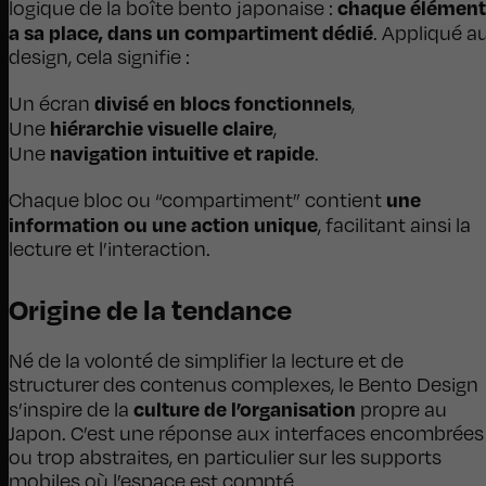
chaque élément
logique de la boîte bento japonaise :
a sa place, dans un compartiment dédié
. Appliqué a
design, cela signifie :
divisé en blocs fonctionnels
Un écran
,
hiérarchie visuelle claire
Une
,
navigation intuitive et rapide
Une
.
une
Chaque bloc ou “compartiment” contient
information ou une action unique
, facilitant ainsi la
lecture et l’interaction.
Origine de la tendance
Né de la volonté de simplifier la lecture et de
structurer des contenus complexes, le Bento Design
culture de l’organisation
s’inspire de la
propre au
Japon. C’est une réponse aux interfaces encombrées
ou trop abstraites, en particulier sur les supports
mobiles où l’espace est compté.