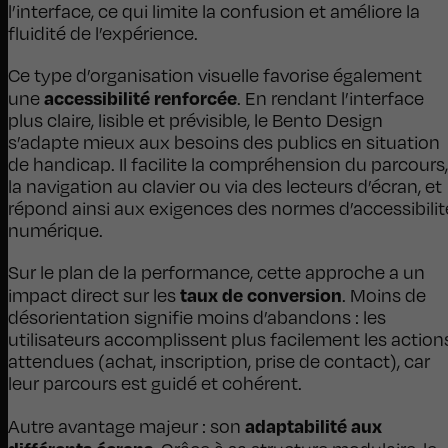
l’interface, ce qui limite la confusion et améliore la
fluidité de l’expérience.
Ce type d’organisation visuelle favorise également
accessibilité renforcée
une
. En rendant l’interface
plus claire, lisible et prévisible, le Bento Design
s’adapte mieux aux besoins des publics en situation
de handicap. Il facilite la compréhension du parcours,
la navigation au clavier ou via des lecteurs d’écran, et
répond ainsi aux exigences des normes d’accessibilit
numérique.
Sur le plan de la performance, cette approche a un
taux de conversion
impact direct sur les
. Moins de
désorientation signifie moins d’abandons : les
utilisateurs accomplissent plus facilement les action
attendues (achat, inscription, prise de contact), car
leur parcours est guidé et cohérent.
adaptabilité aux
Autre avantage majeur : son