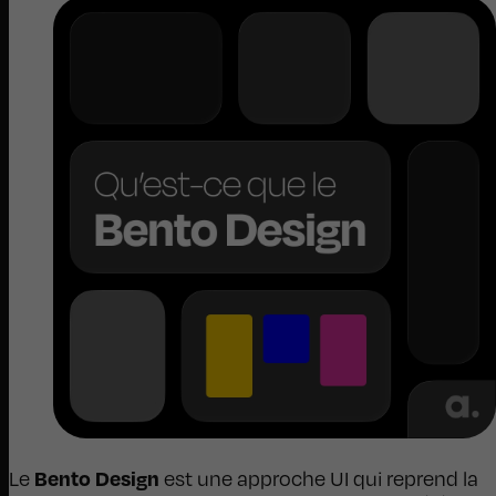
Bento Design
Le
est une approche UI qui reprend la