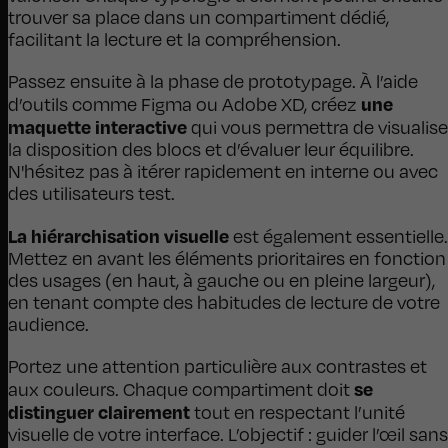
trouver sa place dans un compartiment dédié,
facilitant la lecture et la compréhension.
Passez ensuite à la phase de prototypage. À l’aide
une
d’outils comme Figma ou Adobe XD, créez
maquette interactive
qui vous permettra de visualise
la disposition des blocs et d’évaluer leur équilibre.
N'hésitez pas à itérer rapidement en interne ou avec
des utilisateurs test.
La hiérarchisation visuelle
est également essentielle.
Mettez en avant les éléments prioritaires en fonction
des usages (en haut, à gauche ou en pleine largeur),
en tenant compte des habitudes de lecture de votre
audience.
Portez une attention particulière aux contrastes et
se
aux couleurs. Chaque compartiment doit
distinguer clairement
tout en respectant l’unité
visuelle de votre interface. L’objectif : guider l’œil sans