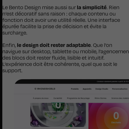
la simplicité
Le Bento Design mise aussi sur
. Rien
n’est décoratif sans raison : chaque contenu ou
fonction doit avoir une utilité réelle. Une interface
épurée facilite la prise de décision et évite la
surcharge.
le design doit rester adaptable
Enfin,
. Que l’on
navigue sur desktop, tablette ou mobile, l’agencemen
des blocs doit rester fluide, lisible et intuitif.
L’expérience doit être cohérente, quel que soit le
support.