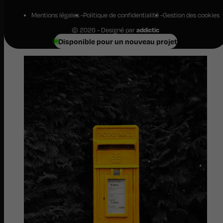
Mentions légales
Politique de confidentialité
Gestion des cookies
© 2026 - Designé par
addictic
Disponible pour un nouveau projet