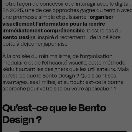
notre façon de concevoir et d’interagir avec le digital.
En 2025, une de ces approches gagne du terrain ave
organiser
une promesse simple et puissante :
visuellement l'information pour la rendre
immédiatement compréhensible
. C’est le cas du
Bento Design
, inspiré directement… de la célèbre
boîte à déjeuner japonaise.
À la croisée du minimalisme, de l’organisation
modulaire et de l’efficacité visuelle, cette méthode
séduit autant les designers que les utilisateurs. Mais
qu’est-ce que le Bento Design ? Quels sont ses
avantages, ses limites, et surtout : est-ce la bonne
approche pour votre site ou votre application ?
Qu’est-ce que le Bento
Design ?