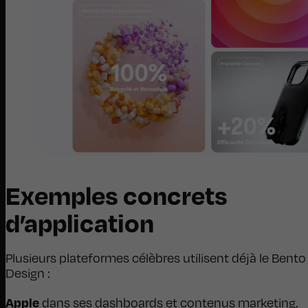
Exemples concrets
d’application
Plusieurs plateformes célèbres utilisent déjà le Bento
Design :
Apple
dans ses dashboards et contenus marketing.