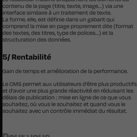
contenu de la page (titre, texte, image...) via une
interface similaire à un traitement de texte.
La forme, elle, est définie dans un gabarit qui
comprend la mise en page proprement dite (format
des textes, des titres, type de polices...) et la
structuration des données.
5/ Rentabilité
Gain de temps et amélioration de la performance.
Le CMS permet aux utilisateurs d’être plus productifs
et d’avoir une plus grande réactivité en réduisant les
délais de publication : mise en ligne de ce que vous
souhaitez, où vous le souhaitez et quand vous le
souhaitez avec un contrôle immédiat du résultat.
Pour vous