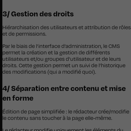
3/ Gestion des droits
Hiérarchisation des utilisateurs et attribution de rôles
et de permissions.
Par le biais de l’interface d’administration, le CMS
permet la création et la gestion de différents
utilisateurs et/ou groupes d’utilisateur et de leurs
droits. Cette gestion permet un suivi de l’histo­rique
des modifications (qui a modifié quoi).
4/ Séparation entre contenu et mise
en forme
Édition de page simplifiée : le rédacteur crée/modifie
le contenu sans toucher à la page elle-même.
Le rédacteur modifie uniquement les éléments du