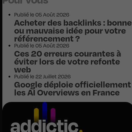
Publié le 05 Août 2026
Acheter des backlinks : bonne
ou mauvaise idée pour votre
référencement ?
Publié le 05 Août 2026
Ces 20 erreurs courantes à
éviter lors de votre refonte
web
Publié le 22 Juillet 2026
Google déploie officiellement
les AI Overviews en France