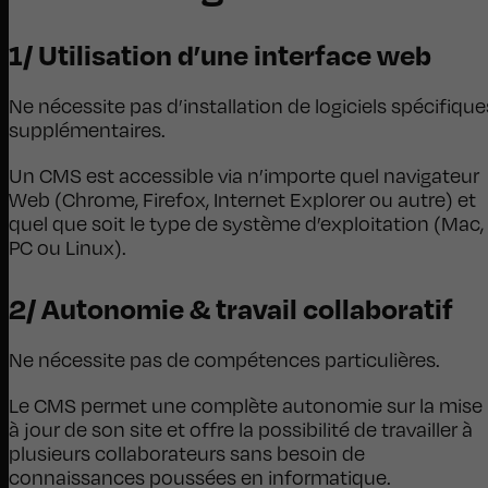
1/ Utilisation d’une interface web
Ne nécessite pas d’installation de logiciels spécifique
supplémentaires.
Un CMS est accessible via n’importe quel navigateur
Web (Chrome, Firefox, Internet Explorer ou autre) et
quel que soit le type de système d’exploitation (Mac,
PC ou Linux).
2/ Autonomie & travail collaboratif
Ne nécessite pas de compétences particulières.
Le CMS permet une complète autonomie sur la mise
à jour de son site et offre la possibilité de travailler à
plusieurs collaborateurs sans besoin de
connaissances poussées en informatique.