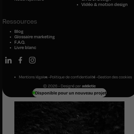
Vidéo & motion design
Ressources
Blog
Glossaire marketing
F.A.Q.
Livre blanc
Mentions légales
Politique de confidentialité
Gestion des cookies
© 2026 - Designé par
addictic
Disponible pour un nouveau projet