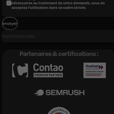
nécessaires au traitement de votre demande, vous en
acceptez l’utilisation dans ce cadre stricte.
envoyer
Partenaires & certifications :