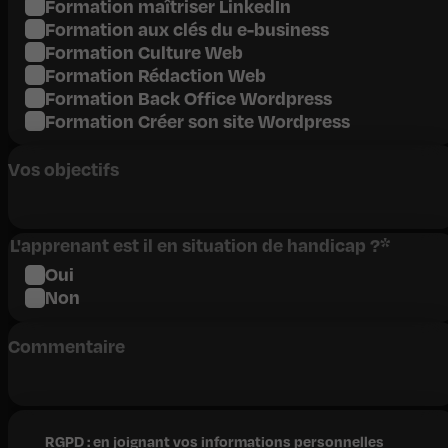
Formation maîtriser LinkedIn
Formation aux clés du e-business
Formation Culture Web
Formation Rédaction Web
Formation Back Office Wordpress
Formation Créer son site Wordpress
Vos objectifs
L'apprenant est il en situation de handicap ?
*
Oui
Non
Commentaire
RGPD : en joignant vos informations personnelles