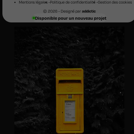
Mentions légales
Politique de confidentialité
Gestion des cookies
© 2026 - Designé par
addictic
Disponible pour un nouveau projet